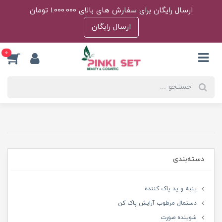
ارسال رایگان برای سفارش های بالای 1.000.000 تومان
ارسال رایگان
0
دسته‌بندی
پنبه و پد پاک کننده
دستمال مرطوب آرایش پاک کن
شوینده صورت