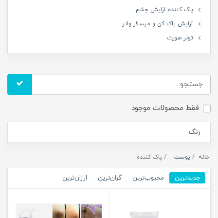
پاک کننده آرایش چشم
آرایش پاک کن و میسلار واتر
تونر صورت
فقط محصولات موجود
رنگ
خانه
پوست
پاک کننده
جدیدترین
محبوب‌ترین
گران‌ترین
ارزان‌ترین