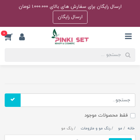
ارسال رایگان برای سفارش های بالای 1.000.000 تومان
ارسال رایگان
0
فقط محصولات موجود
خانه
مو
رنگ مو و ملزومات
رنگ مو