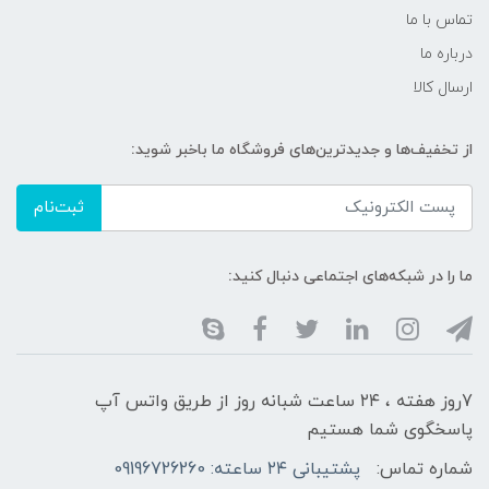
تماس با ما
درباره ما
ارسال کالا
از تخفیف‌ها و جدیدترین‌های فروشگاه ما باخبر شوید:
ثبت‌نام
ما را در شبکه‌های اجتماعی دنبال کنید:
7روز هفته ، ۲۴ ساعت شبانه‌ روز از طریق واتس آپ
پاسخگوی شما هستیم
شماره تماس:
پشتیبانی ۲۴ ساعته: 09196726260