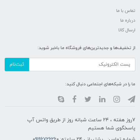
تماس با ما
درباره ما
ارسال کالا
از تخفیف‌ها و جدیدترین‌های فروشگاه ما باخبر شوید:
ثبت‌نام
ما را در شبکه‌های اجتماعی دنبال کنید:
7روز هفته ، ۲۴ ساعت شبانه‌ روز از طریق واتس آپ
پاسخگوی شما هستیم
شماره تماس:
پشتیبانی ۲۴ ساعته: 09196726260