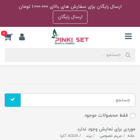
ارسال رایگان برای سفارش های بالای 1.000.000 تومان
ارسال رایگان
0
فقط محصولات موجود
موردی برای نمایش وجود ندارد.
خانه
حریم خصوصی
برند
AQUA آکوا