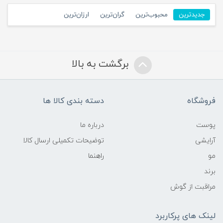
جدیدترین
محبوب‌ترین
گران‌ترین
ارزان‌ترین
برگشت به بالا
فروشگاه
دسته بندی کالا ها
پوست
درباره ما
آرایشی
توضیحات تکمیلی ارسال کالا
مو
راهنما
برند
مراقبت از گوش
لینک های پرکاربرد