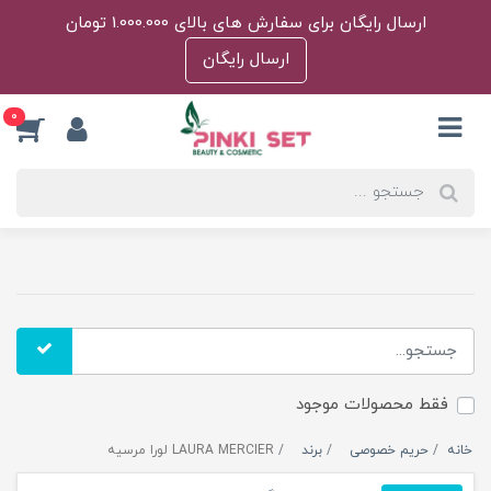
ارسال رایگان برای سفارش های بالای 1.000.000 تومان
ارسال رایگان
0
فقط محصولات موجود
خانه
حریم خصوصی
برند
LAURA MERCIER لورا مرسیه