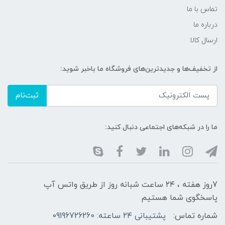
تماس با ما
درباره ما
ارسال کالا
از تخفیف‌ها و جدیدترین‌های فروشگاه ما باخبر شوید:
ثبت‌نام
ما را در شبکه‌های اجتماعی دنبال کنید:
7روز هفته ، ۲۴ ساعت شبانه‌ روز از طریق واتس آپ
پاسخگوی شما هستیم
شماره تماس:
پشتیبانی ۲۴ ساعته: 09196726260