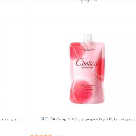
 بدن هلو چلیکا نرم کننده و مرطوب کننده پوست CHELICA
اسپری ضد جوش 