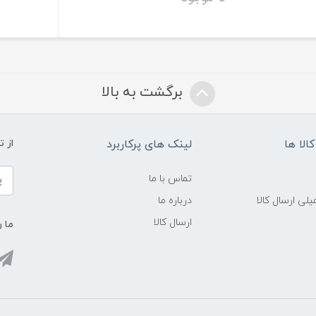
برگشت به بالا
الا ها
لینک های پرکاربرد
از 
تماس با ما
لی ارسال کالا
درباره ما
ارسال کالا
ما ر