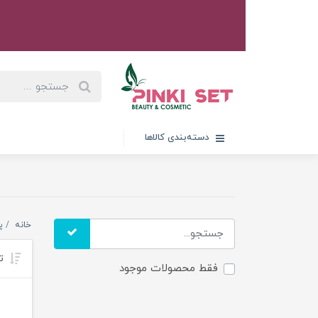
دسته‌بندی کالاها
خانه
پ
تر
فقط محصولات موجود