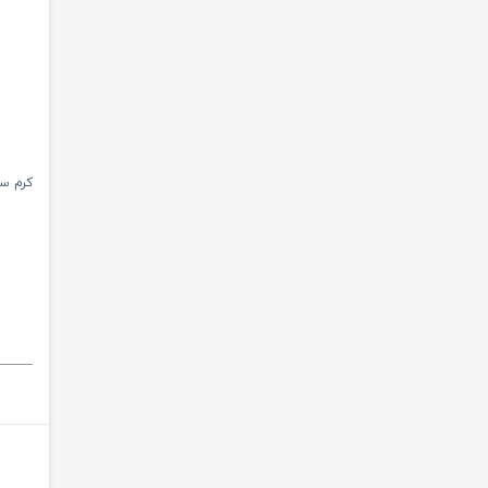
کرم سفی