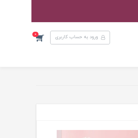
0
ورود به حساب کاربری