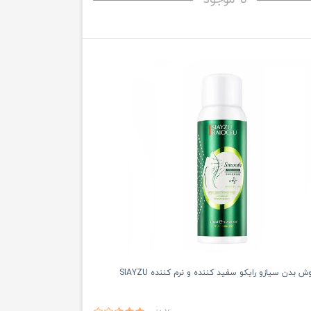
بدن سیازو رایکو سفید کننده و نرم کننده SIAYZU