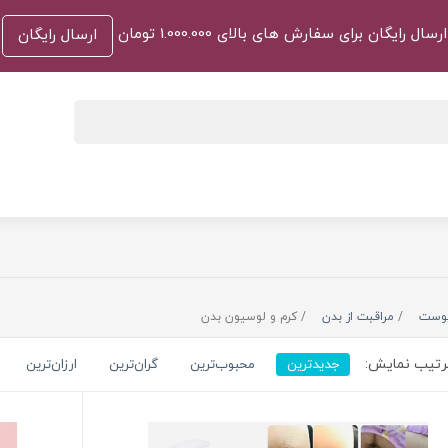
ارسال رایگان برای سفارش های بالای 1.000.000 تومان
ارسال رایگان
وست
مراقبت از بدن
کرم و لوسیون بدن
تیب نمایش:
جدیدترین
محبوب‌ترین
گران‌ترین
ارزان‌ترین