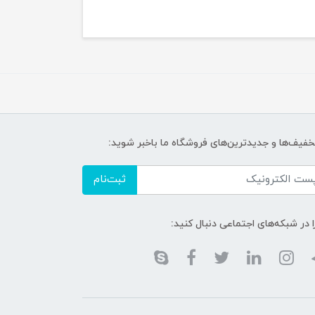
تخفیف‌ها و جدیدترین‌های فروشگاه ما باخبر شوید:
ثبت‌نام
ا در شبکه‌های اجتماعی دنبال کنید: