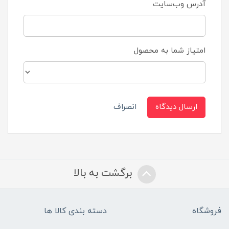
آدرس وب‌سایت
امتیاز شما به محصول
ارسال دیدگاه
انصراف
برگشت به بالا
فروشگاه
دسته بندی کالا ها