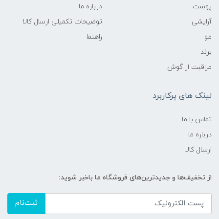
پوست
درباره ما
آرایشی
توضیحات تکمیلی ارسال کالا
مو
راهنما
برند
مراقبت از گوش
لینک های پرکاربرد
تماس با ما
درباره ما
ارسال کالا
از تخفیف‌ها و جدیدترین‌های فروشگاه ما باخبر شوید:
ثبت‌نام