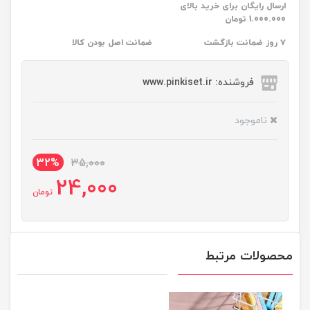
ارسال رایگان برای خرید بالای
1.000.000 تومان
۷ روز ضمانت بازگشت
ضمانت اصل بودن کالا
فروشنده: www.pinkiset.ir
ناموجود
32%
35,000
24,000
تومان
محصولات مرتبط