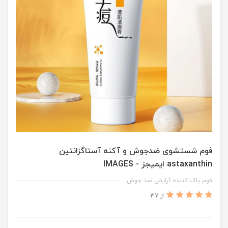
فوم شستشوی ضدجوش و آکنه آستاگزانتین
astaxanthin ایمیجز - IMAGES
فوم پاک کننده آرایش ضد جوش
از 37