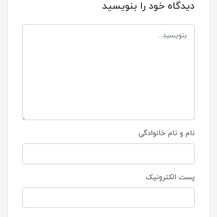
دیدگاه خود را بنویسید
نام و نام خانوادگی
پست الکترونیک