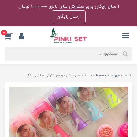
ارسال رایگان برای سفارش های بالای 1.000.000 تومان
ارسال رایگان
0
خانه
فهرست محصولات
فیس براش دو سر نئونی چکشی رنگی