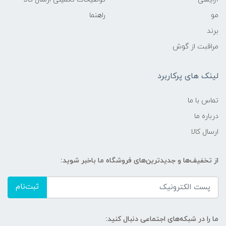
مو
راهنما
برند
مراقبت از گوش
لینک های پرکاربرد
تماس با ما
درباره ما
ارسال کالا
از تخفیف‌ها و جدیدترین‌های فروشگاه ما باخبر شوید:
ثبت‌نام
ما را در شبکه‌های اجتماعی دنبال کنید: