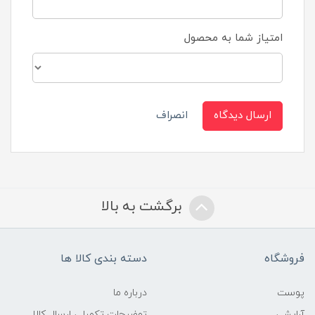
امتیاز شما به محصول
ارسال دیدگاه
انصراف
برگشت به بالا
فروشگاه
دسته بندی کالا ها
پوست
درباره ما
آرایشی
توضیحات تکمیلی ارسال کالا