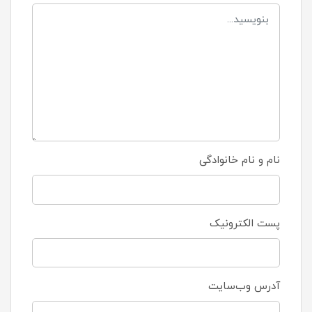
نام و نام خانوادگی
پست الکترونیک
آدرس وب‌سایت