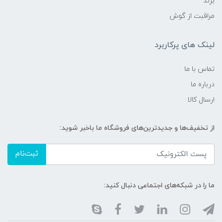
برند
مراقبت از گوش
لینک های پرکاربرد
تماس با ما
درباره ما
ارسال کالا
از تخفیف‌ها و جدیدترین‌های فروشگاه ما باخبر شوید:
ثبت‌نام
ما را در شبکه‌های اجتماعی دنبال کنید: