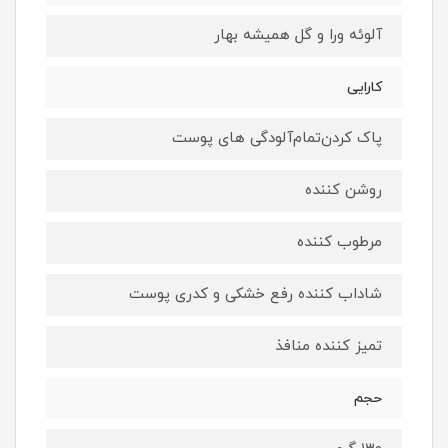
آلوئه ورا و گل همیشه بهار
کارایی
پاک کردن‌تمام‌آلودگی های پوست
روشن کننده
مرطوب کننده
شاداب کننده رفع خشکی و کدری پوست
تمیز کننده منافذ
حجم