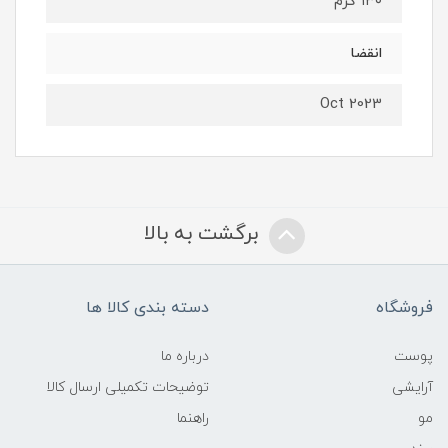
۱۳۰ گرم
انقضا
Oct 2023
برگشت به بالا
فروشگاه
دسته بندی کالا ها
پوست
درباره ما
آرایشی
توضیحات تکمیلی ارسال کالا
مو
راهنما