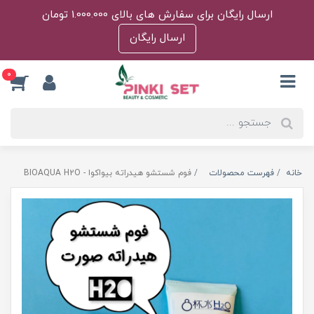
ارسال رایگان برای سفارش های بالای 1.000.000 تومان
ارسال رایگان
0
خانه
فهرست محصولات
فوم شستشو هیدراته بیواکوا - BIOAQUA H2O