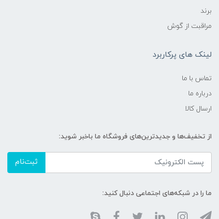
برند
مراقبت از گوش
لینک های پرکاربرد
تماس با ما
درباره ما
ارسال کالا
از تخفیف‌ها و جدیدترین‌های فروشگاه ما باخبر شوید:
ثبت‌نام
ما را در شبکه‌های اجتماعی دنبال کنید: