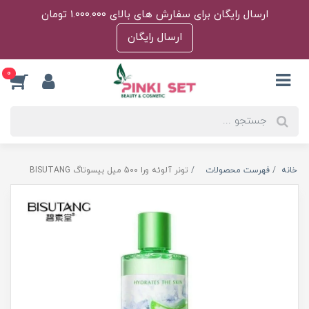
ارسال رایگان برای سفارش های بالای 1.000.000 تومان
ارسال رایگان
0
خانه
فهرست محصولات
تونر آلوئه ورا 500 میل بیسوتاگ BISUTANG