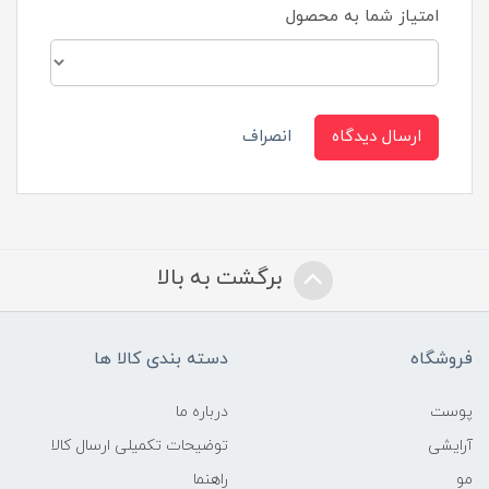
امتیاز شما به محصول
ارسال دیدگاه
انصراف
برگشت به بالا
فروشگاه
دسته بندی کالا ها
پوست
درباره ما
آرایشی
توضیحات تکمیلی ارسال کالا
مو
راهنما