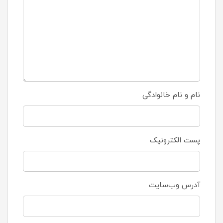
نام و نام خانوادگی
پست الکترونیک
آدرس وب‌سایت