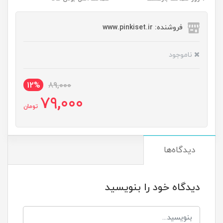
فروشنده: www.pinkiset.ir
ناموجود
12%
89,000
79,000
تومان
دیدگاه‌ها
دیدگاه خود را بنویسید