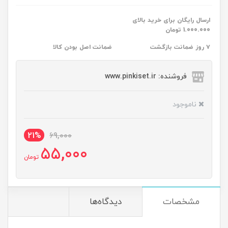
ارسال رایگان برای خرید بالای
1.000.000 تومان
۷ روز ضمانت بازگشت
ضمانت اصل بودن کالا
فروشنده: www.pinkiset.ir
ناموجود
21%
69,000
55,000
تومان
مشخصات
دیدگاه‌ها