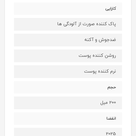
کارایی
پاک کننده صورت از آلودگی ها
ضدجوش و آکنه
روشن کننده پوست
نرم کننده پوست
حجم
200 میل
انقضا
2025