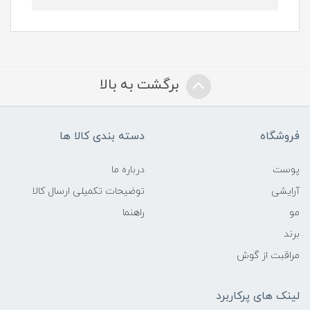
برگشت به بالا
فروشگاه
دسته بندی کالا ها
پوست
درباره ما
آرایشی
توضیحات تکمیلی ارسال کالا
مو
راهنما
برند
مراقبت از گوش
لینک های پرکاربرد