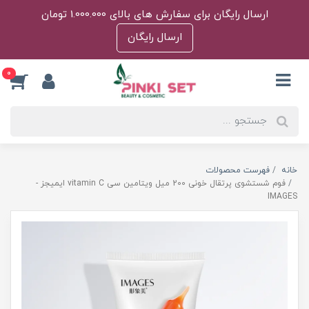
ارسال رایگان برای سفارش های بالای 1.000.000 تومان
ارسال رایگان
0
خانه
فهرست محصولات
فوم شستشوی پرتقال خونی 200 میل ویتامین سی vitamin C ایمیجز -
IMAGES