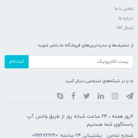
تماس با ما
درباره ما
ارسال کالا
از تخفیف‌ها و جدیدترین‌های فروشگاه ما باخبر شوید:
ثبت‌نام
ما را در شبکه‌های اجتماعی دنبال کنید:
7روز هفته ، ۲۴ ساعت شبانه‌ روز از طریق واتس آپ
پاسخگوی شما هستیم
شماره تماس:
پشتیبانی ۲۴ ساعته: 09196726260