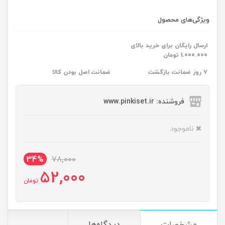
ویژگی‌های محصول
ارسال رایگان برای خرید بالای
1.000.000 تومان
۷ روز ضمانت بازگشت
ضمانت اصل بودن کالا
فروشنده: www.pinkiset.ir
ناموجود
34%
78,000
52,000
تومان