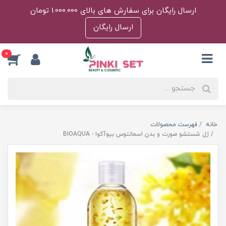
ارسال رایگان برای سفارش های بالای 1.000.000 تومان
ارسال رایگان
0
خانه
فهرست محصولات
ژل شستشو صورت و بدن اسمانتوس بیوآکوا - BIOAQUA