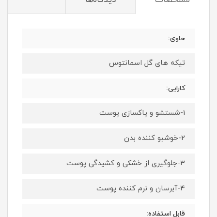
مشخصات
دیدگاه‌ها
حاوی:
تیکه های گل اسمانتوس
کارایی:
1-شستشو و پاکسازی پوست
2-خوشبو کننده بدن
3-جلوگیری از خشکی و کشیدگی پوست
4-آبرسان و نرم کننده پوست
قابل استفاده: