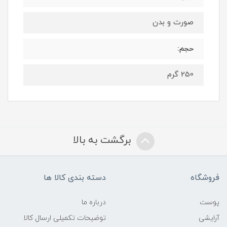
صورت و بدن
حجم:
250 گرم
برگشت به بالا
فروشگاه
دسته بندی کالا ها
پوست
درباره ما
آرایشی
توضیحات تکمیلی ارسال کالا