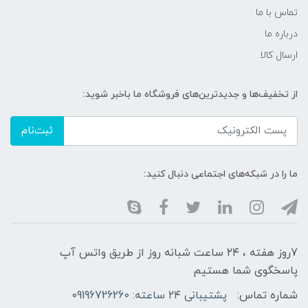
تماس با ما
درباره ما
ارسال کالا
از تخفیف‌ها و جدیدترین‌های فروشگاه ما باخبر شوید:
ثبت‌نام
ما را در شبکه‌های اجتماعی دنبال کنید:
7روز هفته ، ۲۴ ساعت شبانه‌ روز از طریق واتس آپ
پاسخگوی شما هستیم
شماره تماس:
پشتیبانی ۲۴ ساعته: 09196726260