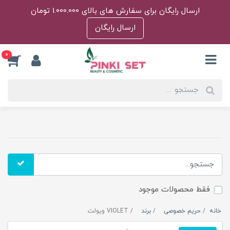
ارسال رایگان برای سفارش های بالای 1.000.000 تومان
ارسال رایگان
0
فقط محصولات موجود
خانه
حریم خصوصی
برند
VIOLET ویولت