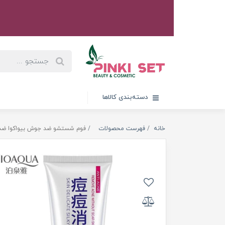
دسته‌بندی کالاها
خانه
فهرست محصولات
فوم شستشو ضد جوش بیواکوا ضد آکنه 