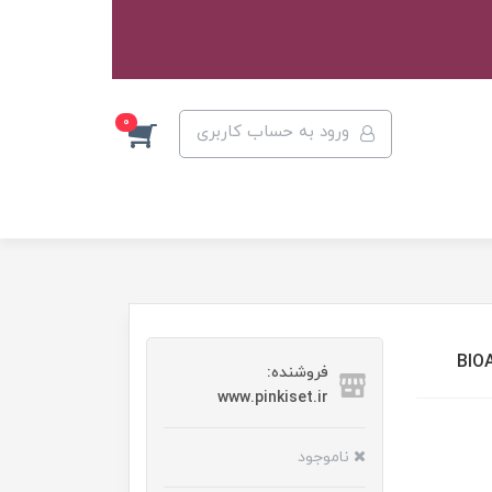
0
ورود به حساب کاربری
فروشنده:
www.pinkiset.ir
ناموجود