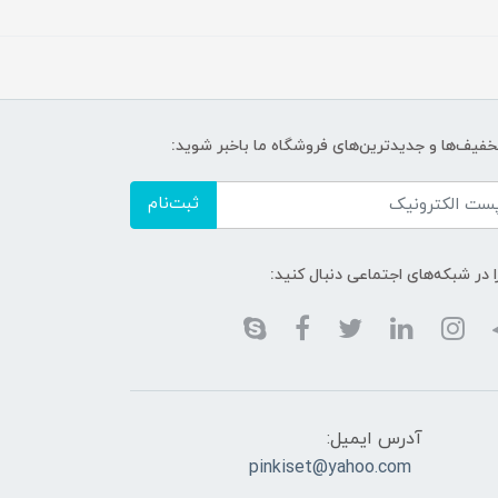
تخفیف‌ها و جدیدترین‌های فروشگاه ما باخبر شوید:
ثبت‌نام
ا در شبکه‌های اجتماعی دنبال کنید:
آدرس ایمیل:
pinkiset@yahoo.com