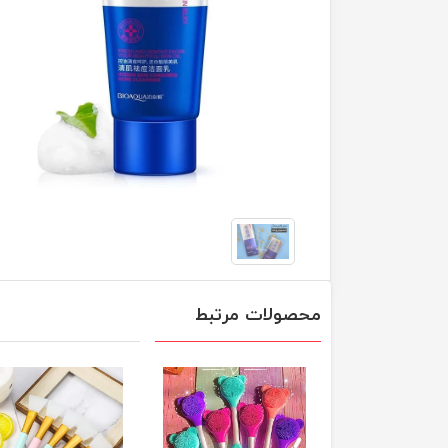
محصولات مرتبط