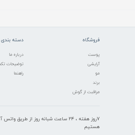
فروشگاه
دسته بندی ک
پوست
درباره ما
آرایشی
توضیحات تکمی
مو
راهنما
برند
مراقبت از گوش
7روز هفته ، ۲۴ ساعت شبانه‌ روز از طریق 
هستیم