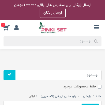
ارسال رایگان برای سفارش های بالای 1.000.000 تومان
ارسال رایگان
0
فقط محصولات موجود
خانه
آرایشی
لوازم جانبی آرایشی (اکسسوری)
تراش