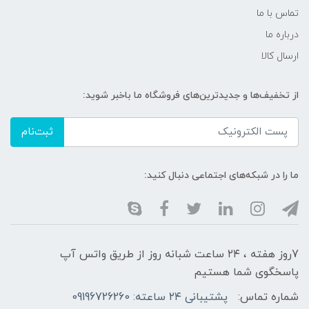
تماس با ما
درباره ما
ارسال کالا
از تخفیف‌ها و جدیدترین‌های فروشگاه ما باخبر شوید:
ثبت‌نام
ما را در شبکه‌های اجتماعی دنبال کنید:
7روز هفته ، ۲۴ ساعت شبانه‌ روز از طریق واتس آپ
پاسخگوی شما هستیم
شماره تماس:
پشتیبانی ۲۴ ساعته: 09196726260