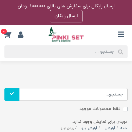
ارسال رایگان برای سفارش های بالای 1.000.000 تومان
ارسال رایگان
0
فقط محصولات موجود
موردی برای نمایش وجود ندارد.
خانه
آرایشی
آرایش ابرو
ریمل ابرو