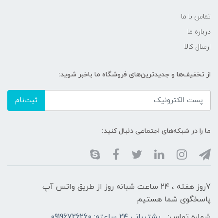
تماس با ما
درباره ما
ارسال کالا
از تخفیف‌ها و جدیدترین‌های فروشگاه ما باخبر شوید:
ثبت‌نام
ما را در شبکه‌های اجتماعی دنبال کنید:
7روز هفته ، ۲۴ ساعت شبانه‌ روز از طریق واتس آپ
پاسخگوی شما هستیم
شماره تماس:
پشتیبانی ۲۴ ساعته: 09196726260