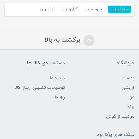
جدیدترین
محبوب‌ترین
گران‌ترین
ارزان‌ترین
برگشت به بالا
فروشگاه
دسته بندی کالا ها
پوست
درباره ما
آرایشی
توضیحات تکمیلی ارسال کالا
مو
راهنما
برند
مراقبت از گوش
لینک های پرکاربرد