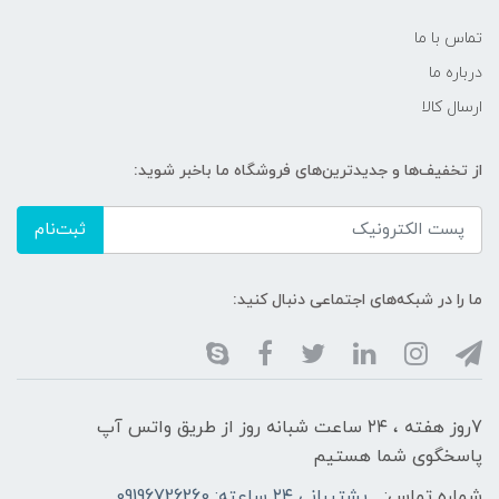
تماس با ما
درباره ما
ارسال کالا
از تخفیف‌ها و جدیدترین‌های فروشگاه ما باخبر شوید:
ثبت‌نام
ما را در شبکه‌های اجتماعی دنبال کنید:
7روز هفته ، ۲۴ ساعت شبانه‌ روز از طریق واتس آپ
پاسخگوی شما هستیم
شماره تماس:
پشتیبانی ۲۴ ساعته: 09196726260