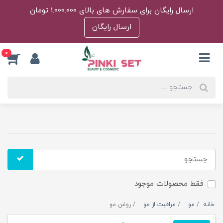
ارسال رایگان برای سفارش های بالای 1.000.000 تومان
ارسال رایگان
0
فقط محصولات موجود
خانه
مو
مراقبت از مو
روغن مو