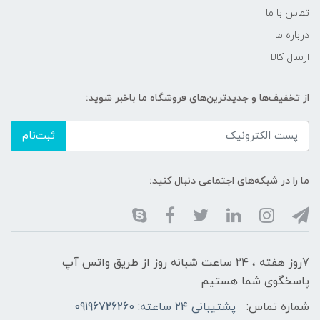
تماس با ما
درباره ما
ارسال کالا
از تخفیف‌ها و جدیدترین‌های فروشگاه ما باخبر شوید:
ثبت‌نام
ما را در شبکه‌های اجتماعی دنبال کنید:
7روز هفته ، ۲۴ ساعت شبانه‌ روز از طریق واتس آپ
پاسخگوی شما هستیم
شماره تماس:
پشتیبانی ۲۴ ساعته: 09196726260