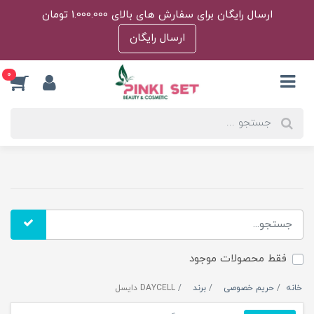
ارسال رایگان برای سفارش های بالای 1.000.000 تومان
ارسال رایگان
0
فقط محصولات موجود
خانه
حریم خصوصی
برند
DAYCELL دایسل