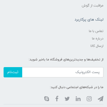
مراقبت از گوش
لینک های پرکاربرد
تماس با ما
درباره ما
ارسال کالا
از تخفیف‌ها و جدیدترین‌های فروشگاه ما باخبر شوید:
ثبت‌نام
ما را در شبکه‌های اجتماعی دنبال کنید: