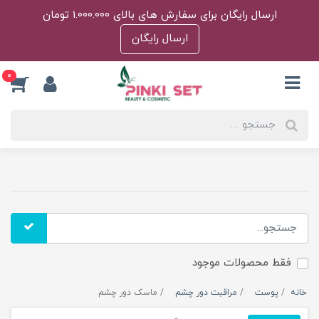
ارسال رایگان برای سفارش های بالای 1.000.000 تومان
ارسال رایگان
0
فقط محصولات موجود
خانه
پوست
مراقبت دور چشم
ماسک دور چشم