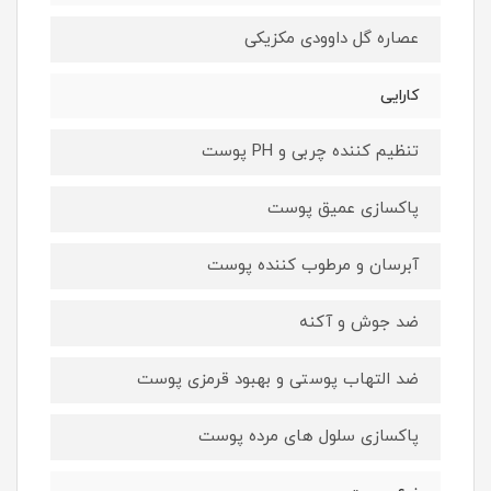
عصاره گل داوودی مکزیکی
کارایی
تنظیم کننده چربی و PH پوست
پاکسازی عمیق پوست
آبرسان و مرطوب کننده پوست
ضد جوش و آکنه
ضد التهاب پوستی و بهبود قرمزی پوست
پاکسازی سلول های مرده پوست