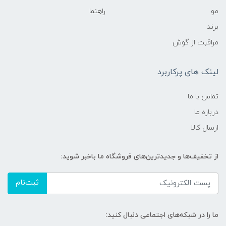
مو
راهنما
برند
مراقبت از گوش
لینک های پرکاربرد
تماس با ما
درباره ما
ارسال کالا
از تخفیف‌ها و جدیدترین‌های فروشگاه ما باخبر شوید:
ثبت‌نام
ما را در شبکه‌های اجتماعی دنبال کنید: