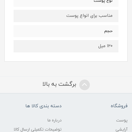
نوع ‌پوست
مناسب برای انواع پوست
حجم
۱۲۰ میل
برگشت به بالا
فروشگاه
دسته بندی کالا ها
پوست
درباره ما
آرایشی
توضیحات تکمیلی ارسال کالا