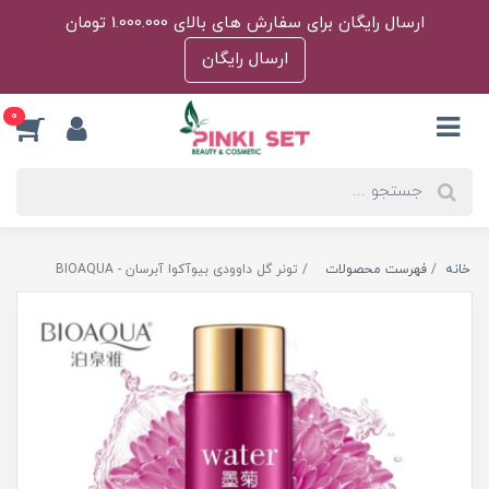
ارسال رایگان برای سفارش های بالای 1.000.000 تومان
ارسال رایگان
0
خانه
فهرست محصولات
تونر گل داوودی بیوآکوا آبرسان - BIOAQUA