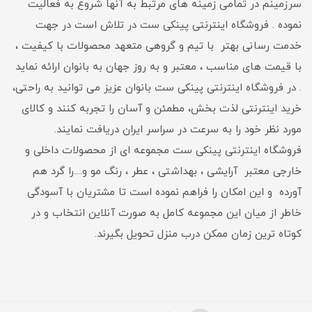
سرزمینم در تمامی زمینه های مرتبط به آنها شروع به فعالیت
نموده . فروشگاه اینترنتی پینکی ست در تلاش است در جهت
خدمت رسانی بهتر با تیم و گروهی متعهد محصولات با کیفیت ،
با قیمت های مناسب ، معتبر و به روز جهان به بانوان ارائه نماید
. در فروشگاه اینترنتی پینکی ست بانوان عزیز می توانيد به راحتی،
خرید اینترنتی لذت بخش، مطمئن و آسان را تجربه کنند و کالای
مورد نظر خود را به سرعت در سراسر ایران دریافت نمایند.
فروشگاه اینترنتی پینکی ست مجموعه ای از محصولات داخلی و
خارجی معتبر آرایشی ، بهداشتی ، عطر ، رنگ مو و....را گرد هم
آورده و اين امکان را فراهم نموده است تا مشتريان با آسودگی
خاطر از ميان اين مجموعه کامل به صورت آنلاين انتخاب و در
کوتاه ترين زمان ممکن درب منزل تحویل بگیرند.