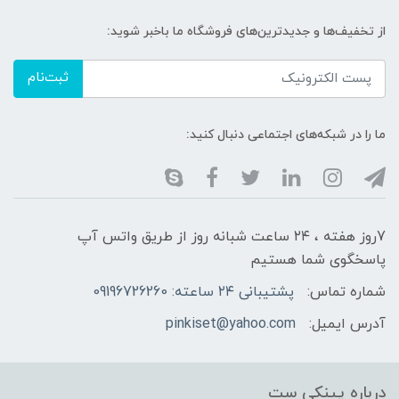
از تخفیف‌ها و جدیدترین‌های فروشگاه ما باخبر شوید:
ثبت‌نام
ما را در شبکه‌های اجتماعی دنبال کنید:
7روز هفته ، ۲۴ ساعت شبانه‌ روز از طریق واتس آپ
پاسخگوی شما هستیم
شماره تماس:
پشتیبانی ۲۴ ساعته: 09196726260
آدرس ایمیل:
pinkiset@yahoo.com
درباره پینکی ست