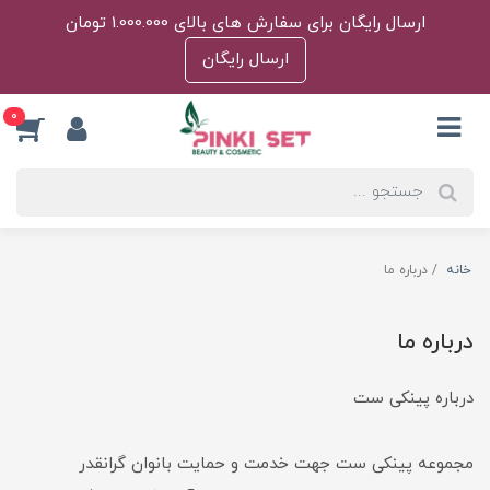
ارسال رایگان برای سفارش های بالای 1.000.000 تومان
ارسال رایگان
0
خانه
درباره ما
درباره ما
درباره پینکی ست
مجموعه پینکی ست جهت خدمت و حمایت بانوان گرانقدر