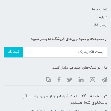
تماس با ما
درباره ما
ارسال کالا
از تخفیف‌ها و جدیدترین‌های فروشگاه ما باخبر شوید:
ثبت‌نام
ما را در شبکه‌های اجتماعی دنبال کنید:
7روز هفته ، ۲۴ ساعت شبانه‌ روز از طریق واتس آپ
پاسخگوی شما هستیم