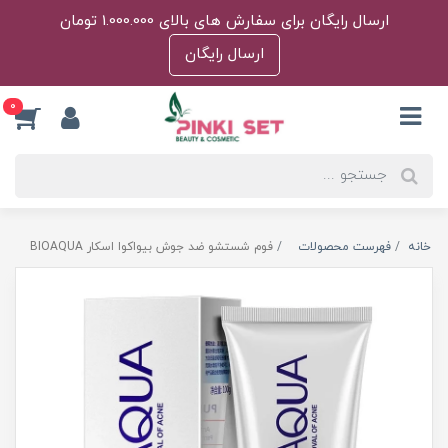
ارسال رایگان برای سفارش های بالای 1.000.000 تومان
ارسال رایگان
0
خانه
فهرست محصولات
فوم شستشو ضد جوش بیواکوا اسکار BIOAQUA