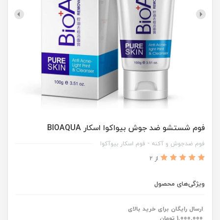
فوم شستشو ضد جوش بیواکوا اسکار BIOAQUA
فوم ضدجوش و آکنه - فوم اسکار بیوآکوا
از 2
ویژگی‌های محصول
ارسال رایگان برای خرید بالای
1.000.000 تومان