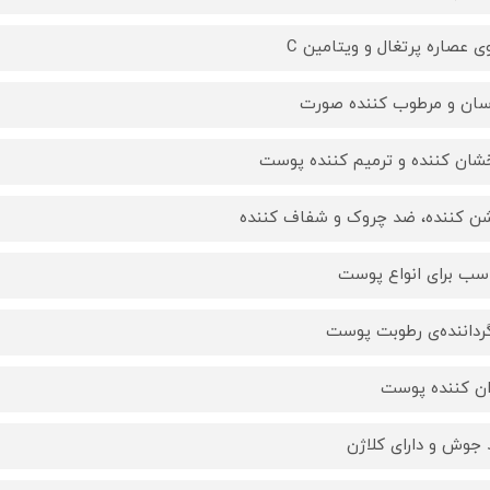
ی عصاره پرتغال و ویتامین C
سان و مرطوب کننده صورت
شان کننده و ترمیم کننده پوست
ن کننده، ضد چروک و شفاف کننده
سب برای انواع پوست
گرداننده‌ی رطوبت پوست
ن کننده پوست
جوش و دارای کلاژن