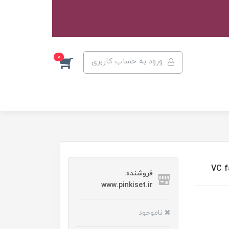
0
ورود به حساب کاربری
فروشنده:
www.pinkiset.ir
ناموجود