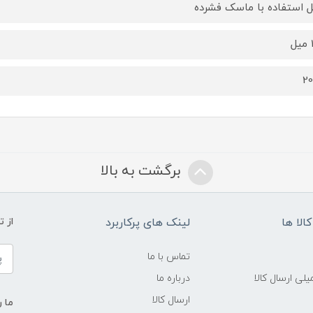
ل استفاده با ماسک فشرده
ل
2
برگشت به بالا
الا ها
لینک های پرکاربرد
از 
تماس با ما
لی ارسال کالا
درباره ما
ارسال کالا
ما ر