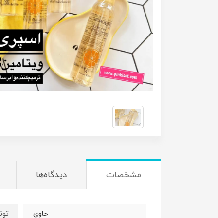
مشخصات
دیدگاه‌ها
تون
حاوی