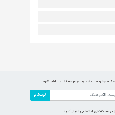
تخفیف‌ها و جدیدترین‌های فروشگاه ما باخبر شوید:
ثبت‌نام
ا در شبکه‌های اجتماعی دنبال کنید: