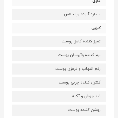
حاوی
عصاره آلوئه ورا خالص
کارایی
تمیز کننده کامل پوست
نرم کننده و‌آبرسان پوست
رفع التهاب و قرمزی پوست
کنترل کننده چربی پوست
ضد جوش و آکنه
روشن کننده پوست