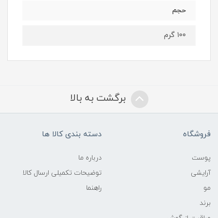
حجم
۱۰۰ گرم
برگشت به بالا
فروشگاه
دسته بندی کالا ها
پوست
درباره ما
آرایشی
توضیحات تکمیلی ارسال کالا
مو
راهنما
برند