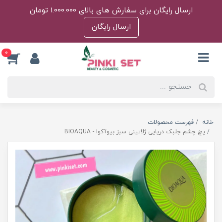
ارسال رایگان برای سفارش های بالای 1.000.000 تومان
ارسال رایگان
0
خانه
فهرست محصولات
پچ چشم جلبک دریایی ژلاتینی سبز بیوآکوا - BIOAQUA