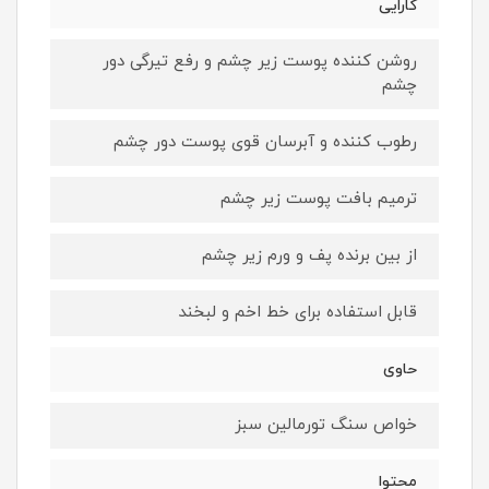
کارایی
روشن کننده پوست زیر چشم و رفع تیرگی دور
چشم
رطوب کننده و آبرسان قوی پوست دور چشم
ترمیم بافت پوست زیر چشم
از بین برنده پف و ورم زیر چشم
قابل استفاده برای خط اخم و لبخند
حاوی
خواص سنگ تورمالین سبز
محتوا