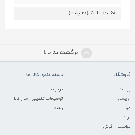
۶۰ عدد ماسک(۳۰ جفت)
برگشت به بالا
فروشگاه
دسته بندی کالا ها
پوست
درباره ما
آرایشی
توضیحات تکمیلی ارسال کالا
مو
راهنما
برند
مراقبت از گوش