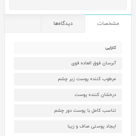
مشخصات
دیدگاه‌ها
کارایی
آبرسان فوق العاده قوی
مرطوب کننده پوست زیر چشم
درخشان کننده پوست
تناسب کامل با پوست دور چشم
ایجاد پوستی صاف و زیبا