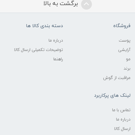
برگشت به بالا
فروشگاه
دسته بندی کالا ها
پوست
درباره ما
آرایشی
توضیحات تکمیلی ارسال کالا
مو
راهنما
برند
مراقبت از گوش
لینک های پرکاربرد
تماس با ما
درباره ما
ارسال کالا