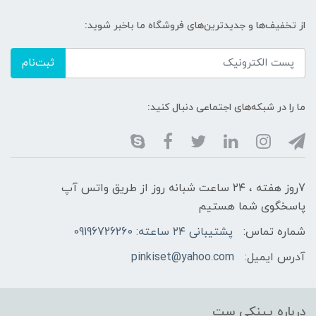
از تخفیف‌ها و جدیدترین‌های فروشگاه ما باخبر شوید:
ثبت‌نام
ما را در شبکه‌های اجتماعی دنبال کنید:
7روز هفته ، ۲۴ ساعت شبانه‌ روز از طریق واتس آپ
پاسخگوی شما هستیم
شماره تماس:
پشتیبانی ۲۴ ساعته: 09196726260
آدرس ایمیل:
pinkiset@yahoo.com
درباره پینکی ست