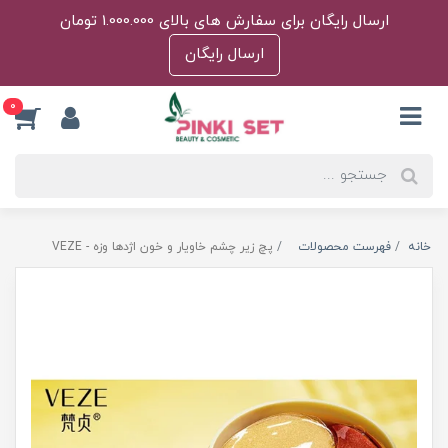
ارسال رایگان برای سفارش های بالای 1.000.000 تومان
ارسال رایگان
0
خانه
فهرست محصولات
پچ زیر چشم خاویار و خون اژدها وزه - VEZE