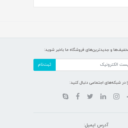
تخفیف‌ها و جدیدترین‌های فروشگاه ما باخبر شوید:
ثبت‌نام
ا در شبکه‌های اجتماعی دنبال کنید:
آدرس ایمیل: