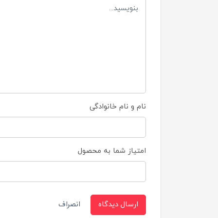
نام و نام خانوادگی
امتیاز شما به محصول
ارسال دیدگاه
انصراف