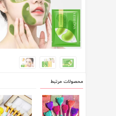
محصولات مرتبط