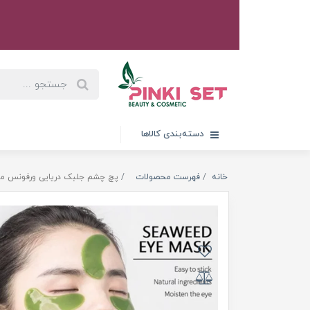
دسته‌بندی کالاها
خانه
فهرست محصولات
پچ چشم جلبک دریایی ورفونس مرطوب ک