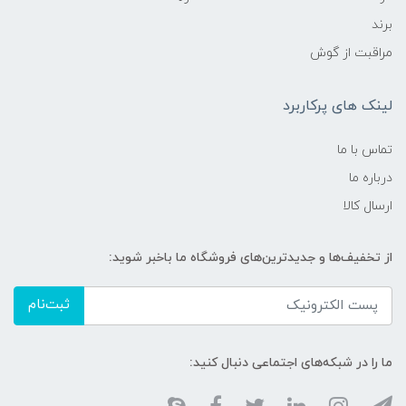
برند
مراقبت از گوش
لینک های پرکاربرد
تماس با ما
درباره ما
ارسال کالا
از تخفیف‌ها و جدیدترین‌های فروشگاه ما باخبر شوید:
ثبت‌نام
ما را در شبکه‌های اجتماعی دنبال کنید: