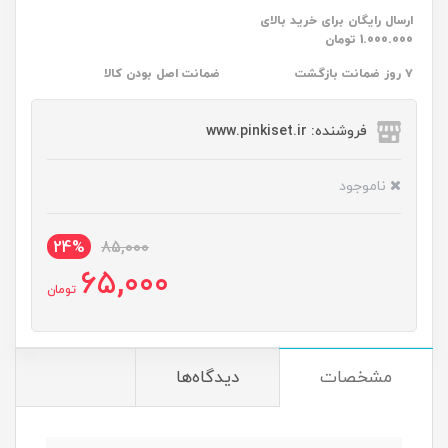
ارسال رایگان برای خرید بالای
1.000.000 تومان
۷ روز ضمانت بازگشت
ضمانت اصل بودن کالا
فروشنده: www.pinkiset.ir
ناموجود
24%
85,000
65,000
تومان
مشخصات
دیدگاه‌ها