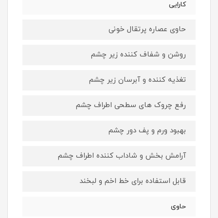
کارایی
حاوی عصاره پرتقال خونی
روشن و شفاف کننده زیر چشم
تغذیه کننده و آبرسان زیر چشم
رفع چروک های سطحی اطراف چشم
بهبود ورم و پف دور چشم
آرامش بخش و شاداب کننده اطراف چشم
قابل استفاده برای خط اخم و لبخند
حاوی