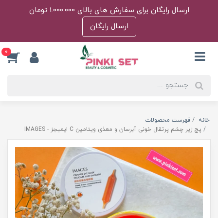
ارسال رایگان برای سفارش های بالای 1.000.000 تومان
ارسال رایگان
0
خانه
فهرست محصولات
پچ زیر چشم پرتقال خونی آبرسان و معذی ویتامین C ایمیجز - IMAGES