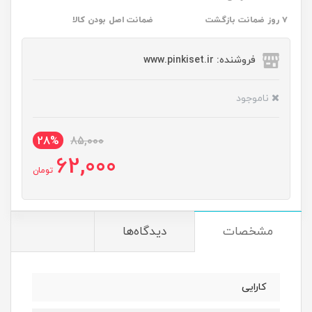
۷ روز ضمانت بازگشت
ضمانت اصل بودن کالا
فروشنده: www.pinkiset.ir
ناموجود
28%
85,000
62,000
تومان
مشخصات
دیدگاه‌ها
کارایی