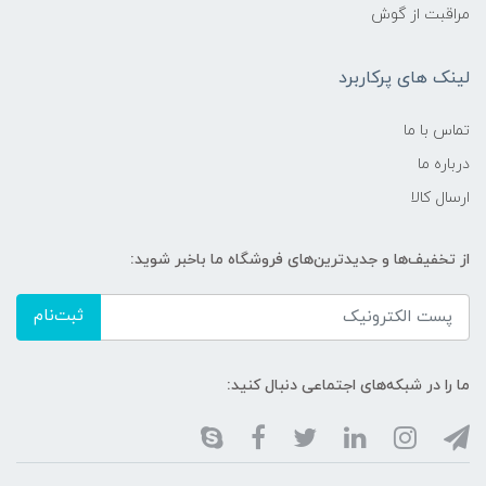
مراقبت از گوش
لینک های پرکاربرد
تماس با ما
درباره ما
ارسال کالا
از تخفیف‌ها و جدیدترین‌های فروشگاه ما باخبر شوید:
ثبت‌نام
ما را در شبکه‌های اجتماعی دنبال کنید: