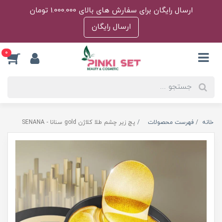
ارسال رایگان برای سفارش های بالای 1.000.000 تومان
ارسال رایگان
0
خانه
فهرست محصولات
پچ زیر چشم طلا کلاژن gold سنانا - SENANA