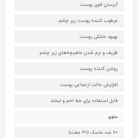
آبرسان قوی پوست
مرطوب کننده پوست زیر چشم
بهبود خشکی پوست
ظریف و نرم شدن ماهیچه‌های زیر چشم
روشن کننده پوست
افزایش حالت ارتجاعی پوست
قابل استفاده برای خط اخم و لبخند
حاوی
60 عدد ماسک (30 جفت)