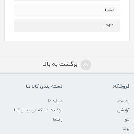
انقضا
2024
برگشت به بالا
فروشگاه
دسته بندی کالا ها
پوست
درباره ما
آرایشی
توضیحات تکمیلی ارسال کالا
مو
راهنما
برند