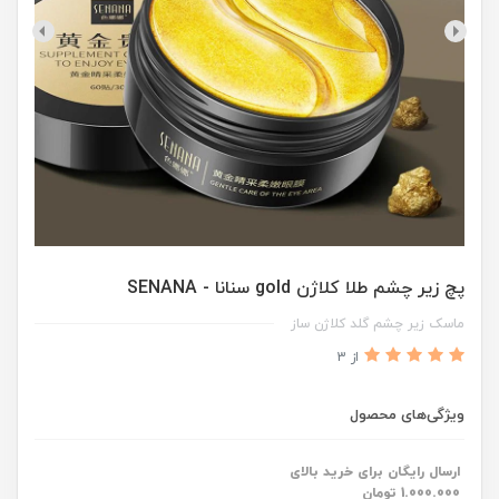
پچ زیر چشم طلا کلاژن gold سنانا - SENANA
ماسک زیر چشم گلد کلاژن ساز
از 3
ویژگی‌های محصول
ارسال رایگان برای خرید بالای
1.000.000 تومان