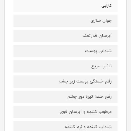
کارایی
جوان سازی
آبرسان قدرتمند
شادابی پوست
تاثیر سریع
رفع خستگی پوست زیر چشم
رفع حلقه تیره دور چشم
مرطوب کننده و آبرسان قوی
شاداب کننده و نرم کننده