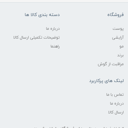
فروشگاه
دسته بندی کالا ها
پوست
درباره ما
آرایشی
توضیحات تکمیلی ارسال کالا
مو
راهنما
برند
مراقبت از گوش
لینک های پرکاربرد
تماس با ما
درباره ما
ارسال کالا