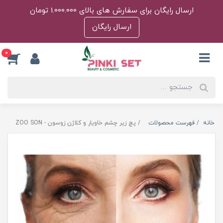
ارسال رایگان برای سفارش های بالای 1.000.000 تومان
ارسال رایگان
0
خانه
فهرست محصولات
پچ زیر چشم خاویار و کلاژن زوسون - ZOO SON