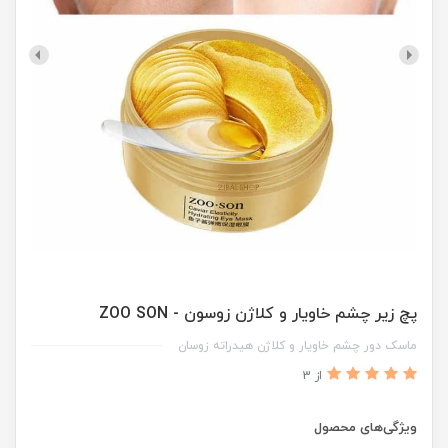
پچ زیر چشم خاویار و کلاژن زوسون - ZOO SON
ماسک دور چشم خاویار و کلاژن هیدراته زوسان
از 3
ویژگی‌های محصول