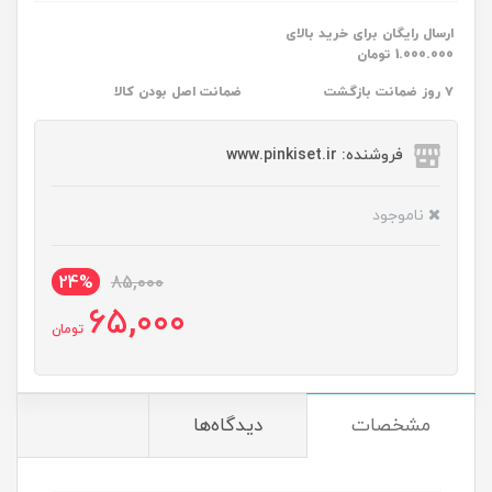
ارسال رایگان برای خرید بالای
1.000.000 تومان
۷ روز ضمانت بازگشت
ضمانت اصل بودن کالا
فروشنده: www.pinkiset.ir
ناموجود
24%
85,000
65,000
تومان
مشخصات
دیدگاه‌ها