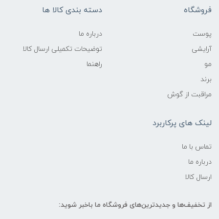
فروشگاه
دسته بندی کالا ها
پوست
درباره ما
آرایشی
توضیحات تکمیلی ارسال کالا
مو
راهنما
برند
مراقبت از گوش
لینک های پرکاربرد
تماس با ما
درباره ما
ارسال کالا
از تخفیف‌ها و جدیدترین‌های فروشگاه ما باخبر شوید: