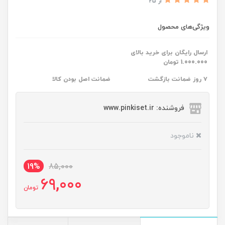
از 25
ویژگی‌های محصول
ارسال رایگان برای خرید بالای
1.000.000 تومان
۷ روز ضمانت بازگشت
ضمانت اصل بودن کالا
فروشنده: www.pinkiset.ir
ناموجود
19%
85,000
69,000
تومان