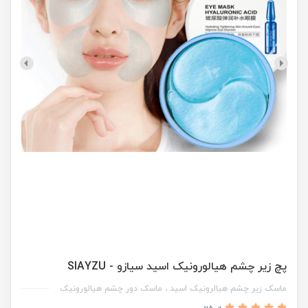
پچ زیر چشم هیالورونیک اسید سیازو - SIAYZU
ماسک زیر چشم هیالرونیک اسید ، ماسک دور چشم هیالورونیک