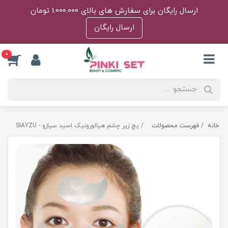
ارسال رایگان برای سفارش های بالای 1.000.000 تومان
ارسال رایگان
0
خانه
فهرست محصولات
پچ زیر چشم هیالورونیک اسید سیازو - SIAYZU