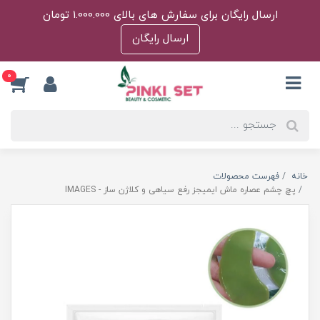
ارسال رایگان برای سفارش های بالای 1.000.000 تومان
ارسال رایگان
0
خانه
فهرست محصولات
پچ چشم عصاره ماش ایمیجز رفع سیاهی و کلاژن ساز - IMAGES