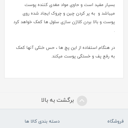
بسیار مفید است و حاوی مواد مغدی کننده پوست
میباشد و به پر کردن چین و چروک ایجاد شده روی
پوست و بالا بردن کلاژن سازی سلول ها کمک خواهد کرد
.
در هنگام استفاده از این پچ ها ، حس خنکی آنها کمک
به رفع پف و خستگی پوست میکند.
برگشت به بالا
فروشگاه
دسته بندی کالا ها