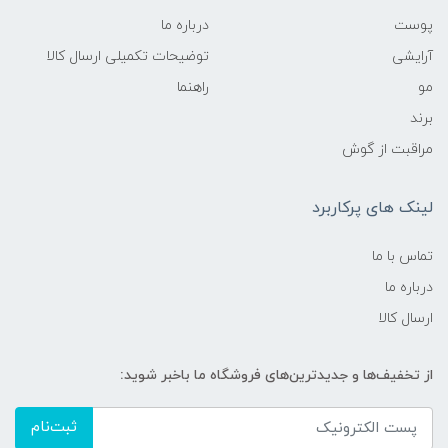
پوست
درباره ما
آرایشی
توضیحات تکمیلی ارسال کالا
مو
راهنما
برند
مراقبت از گوش
لینک های پرکاربرد
تماس با ما
درباره ما
ارسال کالا
از تخفیف‌ها و جدیدترین‌های فروشگاه ما باخبر شوید:
ثبت‌نام