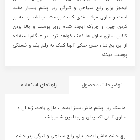
ایمجز برای رفع سیاهی و تیرگی زیر چشم بسیار مفید
است و حاوی مواد مغدی کننده پوست میباشد و به پر
کردن چین و چروک ایجاد شده روی پوست و بالا بردن
کلاژن سازی سلول ها کمک خواهد کرد . در هنگام استفاده
از این پچ ها ، حس خنکی آنها کمک به رفع پف و خستگی
پوست میکند.
توضیحات محصول
راهنمای استفاده
ماسک زیر چشم ماش سبز ایمجز ، دارای بافت ژله ای و
حاوی آنتی اکسیدان و ویتامین A میباشد.
پچ چشم ماش ایمجز برای رفع سیاهی و تیرگی زیر چشم