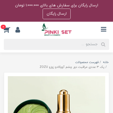
ارسال رایگان برای سفارش های بالای 1.000.000 تومان
ارسال رایگان
0
خانه
فهرست محصولات
پک 3 عددی مراقبت دور چشم آووکادو زوزو ZOZU