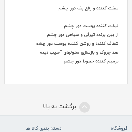
سفت کننده و رفع پف دور چشم
لیفت کننده پوست دور چشم
از بین برنده تیرگی و سیاهی دور چشم
شفاف کننده و روشن کننده پوست دور چشم
ضد چروک و بازسازی سلولهای آسیب دیده
ترمیم کننده خطوط دور چشم
برگشت به بالا
فروشگاه
دسته بندی کالا ها