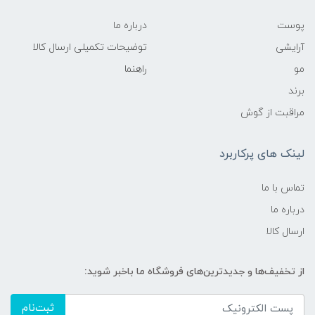
پوست
درباره ما
آرایشی
توضیحات تکمیلی ارسال کالا
مو
راهنما
برند
مراقبت از گوش
لینک های پرکاربرد
تماس با ما
درباره ما
ارسال کالا
از تخفیف‌ها و جدیدترین‌های فروشگاه ما باخبر شوید:
ثبت‌نام