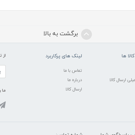
برگشت به بالا
الا ها
لینک های پرکاربرد
از 
تماس با ما
لی ارسال کالا
درباره ما
ارسال کالا
ما ر