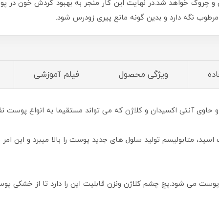
 و چروک خواهد شد.در نهایت این کار منجر به بهبود گردش خون در پ
مرطوب نگه دارد و بدین گونه مانع پیری زودرس شود.
اده
ویژگی محصول
فیلم آموزشی
و حاوی آنتی اکسیدان و کلاژن که می تواند مستقیما به انواع پوست نف
اسید، متابولیسم تولید سلول های جدید پوست را بالا میبرد و این ام
پوست می شود.پچ چشم کلاژن ونزن قابلیت این را دارد تا از خشکی پوس