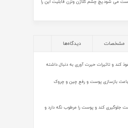
وست می شود.پچ چشم کلاژن ونزن قابلیت این را
مشخصات
دیدگاه‌ها
وذ کند و تاثیرات حیرت آوری به دنبال داشته
ر باعث بازسازی پوست و رفع چین و چروک
ت جلوگیری کند و پوست را مرطوب نگه دارد و