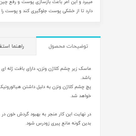
میبرد و این امر باعث بازسازی پوست و رفع چین
دارد تا از خشکی پوست جلوگیری کند و پوست را 
توضیحات محصول
راهنما استف
ماسک زیر چشم کلاژن ونزن، دارای بافت ژله ای 
باشد.
پچ چشم کلاژن ونزن به دلیل داشتن هیالورونیک 
خواهد شد.
در نهایت این کار منجر به بهبود گردش خون در 
بدین گونه مانع پیری زودرس شود.