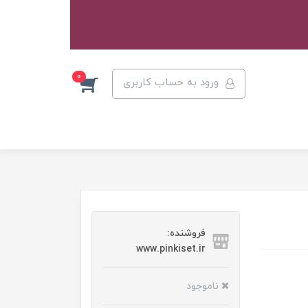
0
ورود به حساب کاربری
فروشنده:
www.pinkiset.ir
ناموجود