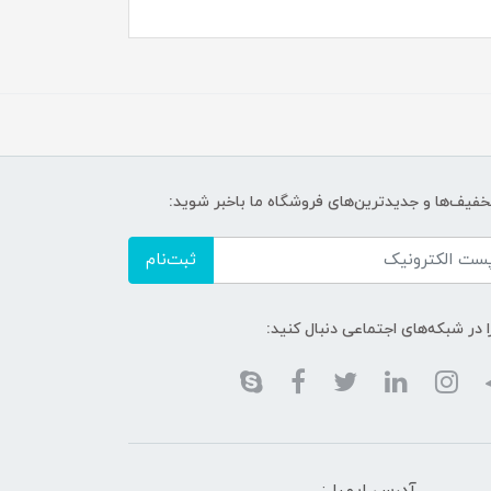
تخفیف‌ها و جدیدترین‌های فروشگاه ما باخبر شوید:
ثبت‌نام
ا در شبکه‌های اجتماعی دنبال کنید: