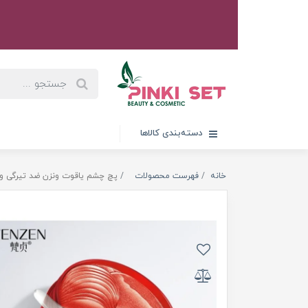
دسته‌بندی کالاها
خانه
فهرست محصولات
پچ چشم یاقوت ونزن ضد تیرگی و پف کل