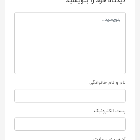
دیدگاه خود را بنویسید
نام و نام خانوادگی
پست الکترونیک
آدرس وب‌سایت