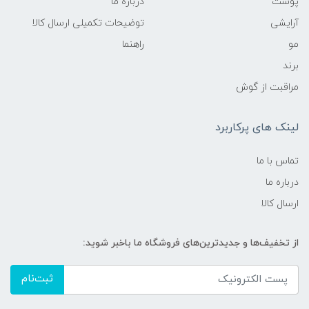
پوست
درباره ما
آرایشی
توضیحات تکمیلی ارسال کالا
مو
راهنما
برند
مراقبت از گوش
لینک های پرکاربرد
تماس با ما
درباره ما
ارسال کالا
از تخفیف‌ها و جدیدترین‌های فروشگاه ما باخبر شوید:
ثبت‌نام