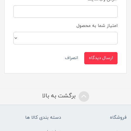
امتیاز شما به محصول
ارسال دیدگاه
انصراف
برگشت به بالا
فروشگاه
دسته بندی کالا ها