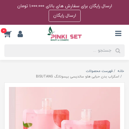
ارسال رایگان برای سفارش های بالای 1.000.000 تومان
ارسال رایگان
0
خانه
فهرست محصولات
اسکراب بدن حبابی هلو ساندیسی بیسوتانگ BISUTANG