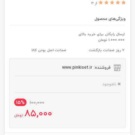
از 3
ویژگی‌های محصول
ارسال رایگان برای خرید بالای
1.000.000 تومان
۷ روز ضمانت بازگشت
ضمانت اصل بودن کالا
فروشنده: www.pinkiset.ir
ناموجود
15%
100,000
85,000
تومان