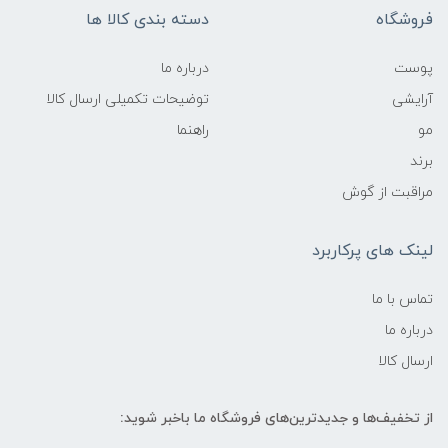
فروشگاه
دسته بندی کالا ها
پوست
درباره ما
آرایشی
توضیحات تکمیلی ارسال کالا
مو
راهنما
برند
مراقبت از گوش
لینک های پرکاربرد
تماس با ما
درباره ما
ارسال کالا
از تخفیف‌ها و جدیدترین‌های فروشگاه ما باخبر شوید: