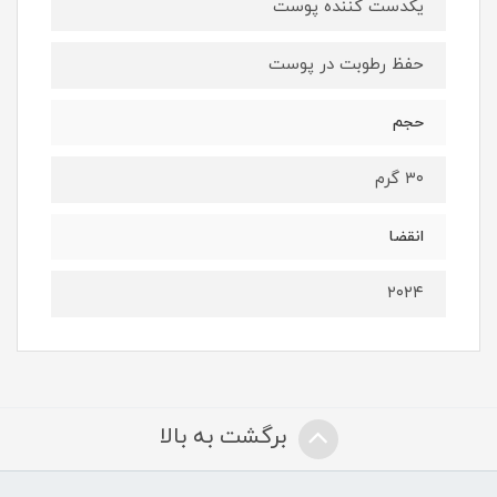
یکدست کننده پوست
حفظ رطوبت در پوست
حجم
۳۰ گرم
انقضا
۲۰۲۴
برگشت به بالا