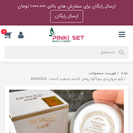
ارسال رایگان برای سفارش های بالای 1.000.000 تومان
ارسال رایگان
0
خانه
فهرست محصولات
کرم مرواریدی بیوآکوا روشن کننده وسفید کننده - BIOAQUA