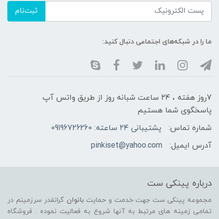
ثبت‌نام
ما را در شبکه‌های اجتماعی دنبال کنید:
7روز هفته ، ۲۴ ساعت شبانه‌ روز از طریق واتس آپ
پاسخگوی شما هستیم
شماره تماس:
پشتیبانی ۲۴ ساعته: 09196726260
آدرس ایمیل:
pinkiset@yahoo.com
درباره پینکی ست
مجموعه پینکی ست جهت خدمت و حمایت
بانوان
گرانقدر سرزمینم در
تمامی زمینه های مرتبط به آنها شروع به فعالیت نموده . فروشگاه