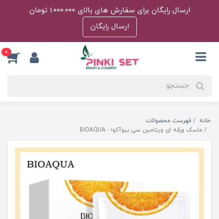
ارسال رایگان برای سفارش های بالای 1.000.000 تومان
ارسال رایگان
0
خانه
فهرست محصولات
ماسک ورقه ای ویتامین سی بیوآکوا - BIOAQUA