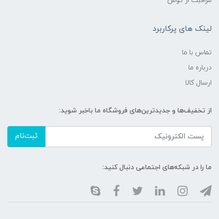
مراقبت از گوش
لینک های پرکاربرد
تماس با ما
درباره ما
ارسال کالا
از تخفیف‌ها و جدیدترین‌های فروشگاه ما باخبر شوید:
ثبت‌نام
ما را در شبکه‌های اجتماعی دنبال کنید: