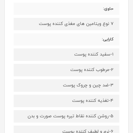
حاوی:
7 نوع ویتامین های مغذی کننده پوست
کارایی:
1-سفید کننده پوست
2-مرطوب‌ کننده پوست
3-ضد چین و چروک پوست
4-تغذیه کننده پوست
5-روشن کننده نقاط تیره پوست صورت و بدن
6-نرم و لطیف کننده پوست