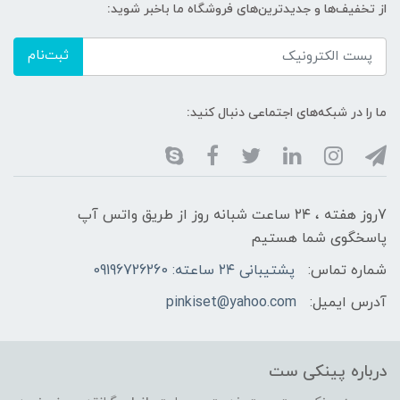
از تخفیف‌ها و جدیدترین‌های فروشگاه ما باخبر شوید:
ثبت‌نام
ما را در شبکه‌های اجتماعی دنبال کنید:
7روز هفته ، ۲۴ ساعت شبانه‌ روز از طریق واتس آپ
پاسخگوی شما هستیم
شماره تماس:
پشتیبانی ۲۴ ساعته: 09196726260
آدرس ایمیل:
pinkiset@yahoo.com
درباره پینکی ست