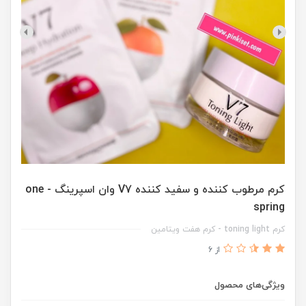
کرم مرطوب کننده و سفید کننده V7 وان اسپرینگ - one
spring
کرم toning light - کرم هفت ویتامین
از 6
ویژگی‌های محصول