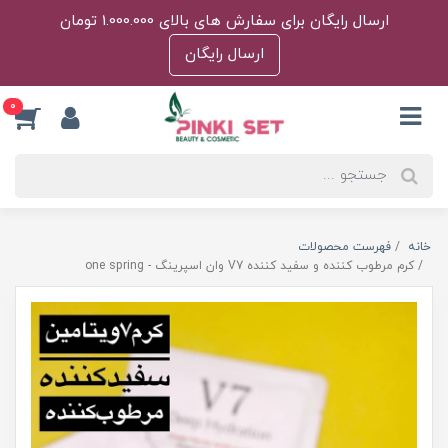
ارسال رایگان برای سفارش های بالای 1.000.000 تومان
ارسال رایگان
0
خانه
فهرست محصولات
کرم مرطوب کننده و سفید کننده V7 وان اسپرینگ - one spring