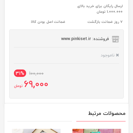
ارسال رایگان برای خرید بالای
1.000.000 تومان
۷ روز ضمانت بازگشت
ضمانت اصل بودن کالا
فروشنده: www.pinkiset.ir
ناموجود
31%
100,000
69,000
تومان
محصولات مرتبط