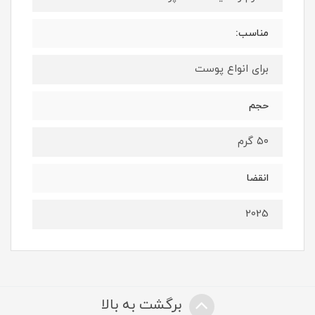
مناسب:
برای انواع پوست
حجم
۵۰ گرم
انقضا
2025
برگشت به بالا