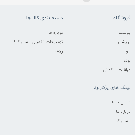
فروشگاه
دسته بندی کالا ها
پوست
درباره ما
آرایشی
توضیحات تکمیلی ارسال کالا
مو
راهنما
برند
مراقبت از گوش
لینک های پرکاربرد
تماس با ما
درباره ما
ارسال کالا