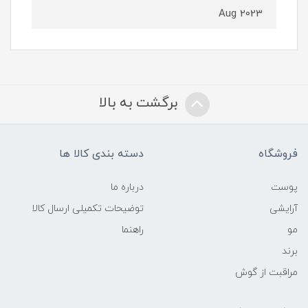
Aug 2023
برگشت به بالا
فروشگاه
دسته بندی کالا ها
پوست
درباره ما
آرایشی
توضیحات تکمیلی ارسال کالا
مو
راهنما
برند
مراقبت از گوش