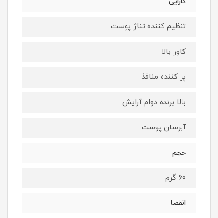
کارایی
تنظیم کننده تناژ پوست
کاور بالا
پر کننده منافذ
بالا برنده دوام آرایش
آبرسان پوست
حجم
۶۰ گرم‌
انقضا