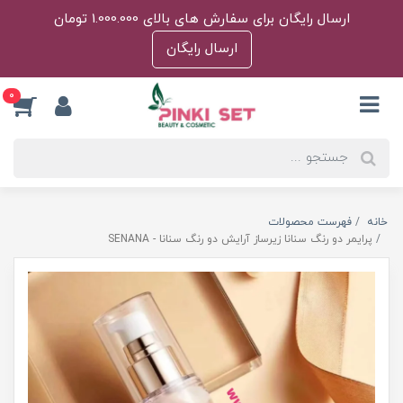
ارسال رایگان برای سفارش های بالای 1.000.000 تومان
ارسال رایگان
0
خانه
فهرست محصولات
پرایمر دو رنگ سنانا زیرساز آرایش دو رنگ سنانا - SENANA