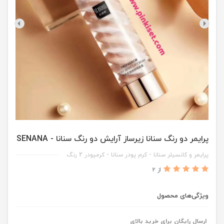
پرایمر دو رنگ سنانا زیرساز آرایش دو رنگ سنانا - SENANA
پرایمر و کانسیلر سنانا - کرم پودر سنانا - کرمپودر 2 رنگ
از 2
ویژگی‌های محصول
ارسال رایگان برای خرید بالای