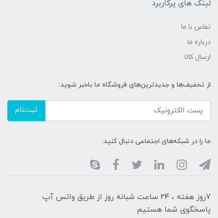
لینک های پرکاربرد
تماس با ما
درباره ما
ارسال کالا
از تخفیف‌ها و جدیدترین‌های فروشگاه ما باخبر شوید:
ثبت‌نام
ما را در شبکه‌های اجتماعی دنبال کنید:
7روز هفته ، ۲۴ ساعت شبانه‌ روز از طریق واتس آپ
پاسخگوی شما هستیم