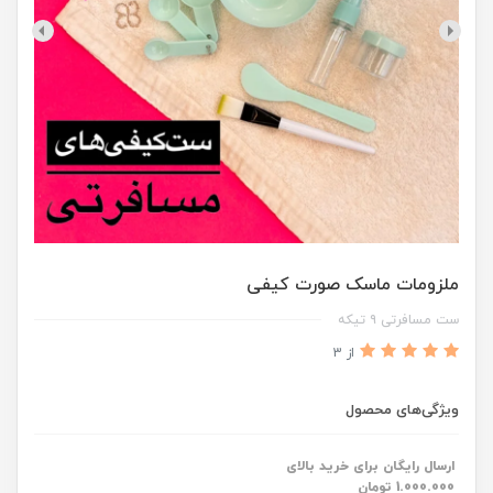
ملزومات ماسک صورت کیفی
ست مسافرتی ۹ تیکه
از 3
ویژگی‌های محصول
ارسال رایگان برای خرید بالای
1.000.000 تومان