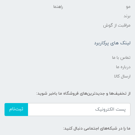
مو
راهنما
برند
مراقبت از گوش
لینک های پرکاربرد
تماس با ما
درباره ما
ارسال کالا
از تخفیف‌ها و جدیدترین‌های فروشگاه ما باخبر شوید:
ثبت‌نام
ما را در شبکه‌های اجتماعی دنبال کنید: