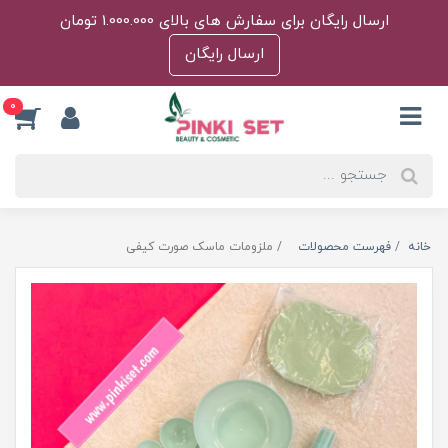
ارسال رایگان برای سفارش های بالای 1.000.000 تومان
ارسال رایگان
0
خانه
فهرست محصولات
ملزومات ماسک صورت کیفی