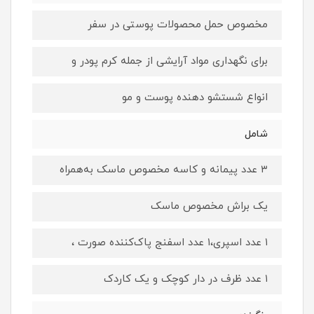
مخصوص حمل محصولات پوستی در سفر
برای نگهداری مواد آرایشی از جمله کرم پودر و
انواع شستشو دهنده پوست و مو
شامل
۳ عدد پیمانه و کاسه مخصوص ماسک به‌همراه
یک براش مخصوص ماسک
۱ عدد اسپری،۱ عدد اسفنج پاک‌کننده صورت ،
۱ عدد ظرف در‌ دار کوچک و یک کاردک