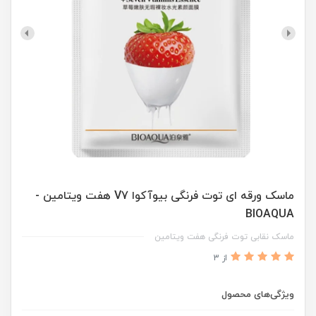
ماسک ورقه ای توت فرنگی بیوآکوا V7 هفت ویتامین -
BIOAQUA
ماسک نقابی توت فرنگی هفت ویتامین
از 3
ویژگی‌های محصول