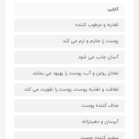
کارایی
تغذیه و مرطوب کننده
پوست را ملایم و نرم می کند.
آسان جذب می شود.
تعادل روغن و آب، پوست را بهبود می بخشد.
لطافت و تغذیه پوست، پوست را تقویت می کند.
صاف کننده پوست.
آبرسان و دهیتراته.
سفید کننده پوست.