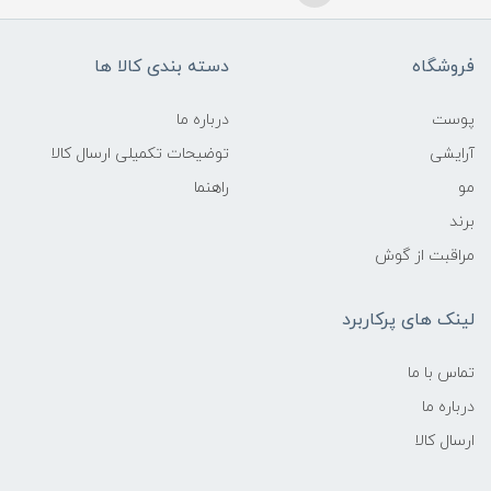
فروشگاه
دسته بندی کالا ها
پوست
درباره ما
آرایشی
توضیحات تکمیلی ارسال کالا
مو
راهنما
برند
مراقبت از گوش
لینک های پرکاربرد
تماس با ما
درباره ما
ارسال کالا