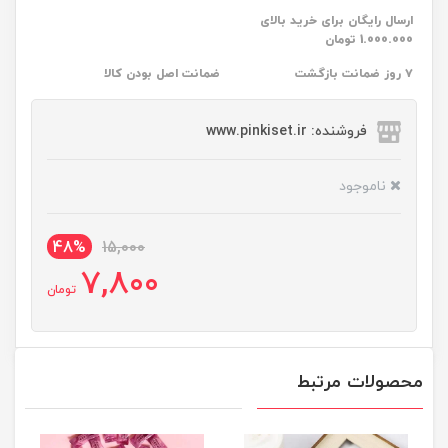
ارسال رایگان برای خرید بالای
1.000.000 تومان
۷ روز ضمانت بازگشت
ضمانت اصل بودن کالا
فروشنده: www.pinkiset.ir
ناموجود
48%
15,000
7,800
تومان
محصولات مرتبط