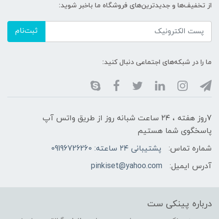
از تخفیف‌ها و جدیدترین‌های فروشگاه ما باخبر شوید:
ثبت‌نام
ما را در شبکه‌های اجتماعی دنبال کنید:
7روز هفته ، ۲۴ ساعت شبانه‌ روز از طریق واتس آپ
پاسخگوی شما هستیم
شماره تماس:
پشتیبانی ۲۴ ساعته: 09196726260
آدرس ایمیل:
pinkiset@yahoo.com
درباره پینکی ست