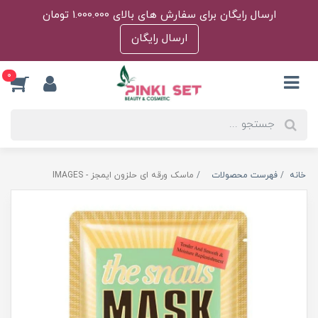
ارسال رایگان برای سفارش های بالای 1.000.000 تومان
ارسال رایگان
0
خانه
فهرست محصولات
ماسک ورقه ای حلزون ایمجز - IMAGES