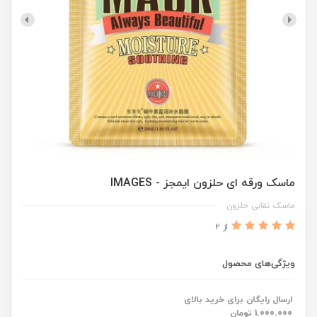
ماسک ورقه ای حلزون ایمجز - IMAGES
ماسک نقابی حلزون
از 2
ویژگی‌های محصول
ارسال رایگان برای خرید بالای
1.000.000 تومان