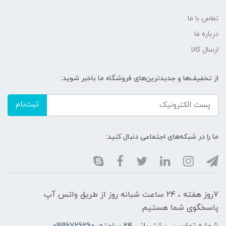
تماس با ما
درباره ما
ارسال کالا
از تخفیف‌ها و جدیدترین‌های فروشگاه ما باخبر شوید:
ثبت‌نام
ما را در شبکه‌های اجتماعی دنبال کنید:
7روز هفته ، ۲۴ ساعت شبانه‌ روز از طریق واتس آپ
پاسخگوی شما هستیم
شماره تماس:
پشتیبانی ۲۴ ساعته: 09196726260