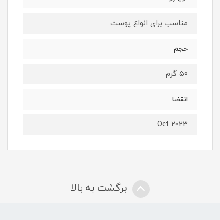
مناسب برای انواع پوست
حجم
۵۰ گرم
انقضا
Oct 2023
برگشت به بالا