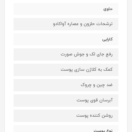
حاوی
ترشحات حلزون و عصاره آواکادو
کارایی
رفع جای لک و جوش صورت
کمک به کلاژن سازی پوست
ضد چین و چروک
آبرسان قوی پوست
روشن کننده پوست
نوع پوست