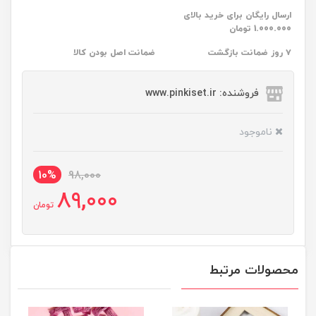
ارسال رایگان برای خرید بالای
1.000.000 تومان
۷ روز ضمانت بازگشت
ضمانت اصل بودن کالا
فروشنده: www.pinkiset.ir
ناموجود
10%
98,000
89,000
تومان
محصولات مرتبط