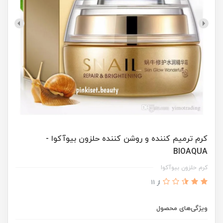
کرم ترمیم کننده و روشن کننده حلزون بیوآکوا -
BIOAQUA
کرم حلزون بیوآکوا
از 11
ویژگی‌های محصول