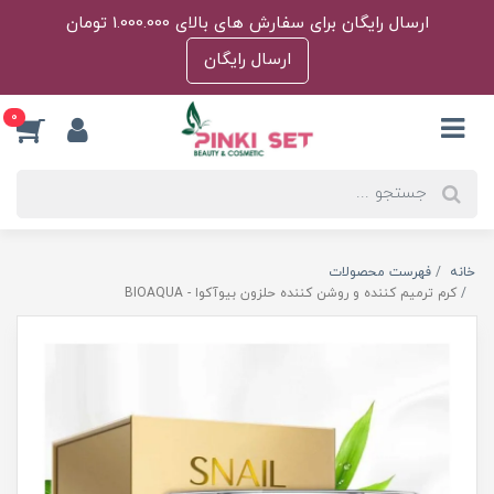
ارسال رایگان برای سفارش های بالای 1.000.000 تومان
ارسال رایگان
0
خانه
فهرست محصولات
کرم ترمیم کننده و روشن کننده حلزون بیوآکوا - BIOAQUA