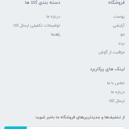
فروشگاه
دسته بندی کالا ها
پوست
درباره ما
آرایشی
توضیحات تکمیلی ارسال کالا
مو
راهنما
برند
مراقبت از گوش
لینک های پرکاربرد
تماس با ما
درباره ما
ارسال کالا
از تخفیف‌ها و جدیدترین‌های فروشگاه ما باخبر شوید: