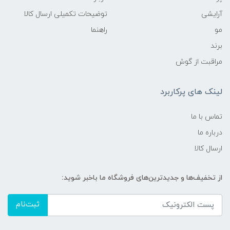
آرایشی
توضیحات تکمیلی ارسال کالا
مو
راهنما
برند
مراقبت از گوش
لینک های پرکاربرد
تماس با ما
درباره ما
ارسال کالا
از تخفیف‌ها و جدیدترین‌های فروشگاه ما باخبر شوید:
ثبت‌نام