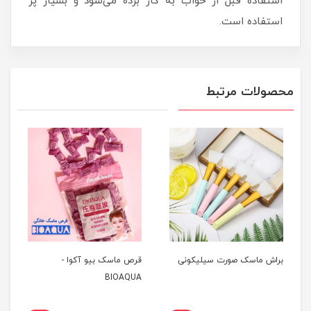
استفاده قبل از خواب به کار برده می‌شود و بسیار پر
استفاده است.
محصولات مرتبط
براش ماسک صورت سیلیکونی
قرص ماسک بیو آکوا -
BIOAQUA