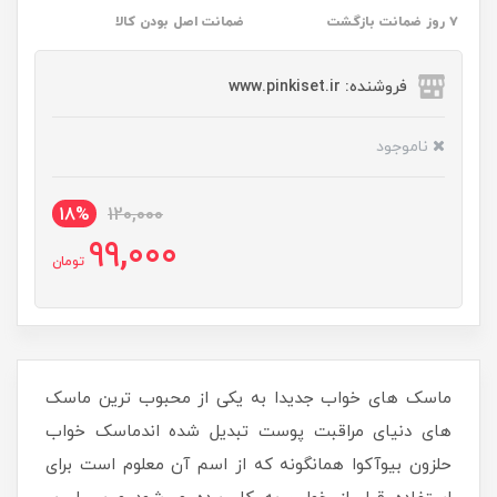
۷ روز ضمانت بازگشت
ضمانت اصل بودن کالا
فروشنده: www.pinkiset.ir
ناموجود
18%
120,000
99,000
تومان
ماسک های خواب جدیدا به یکی از محبوب ترین ماسک
های دنیای مراقبت پوست تبدیل شده اندماسک خواب
حلزون بیوآکوا همانگونه که از اسم آن معلوم است برای