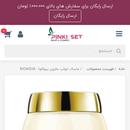
ارسال رایگان برای سفارش های بالای 1.000.000 تومان
ارسال رایگان
0
خانه
فهرست محصولات
ماسک خواب حلزون بیواکوا - BIOAQUA