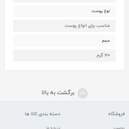
نوع پوست
مناسب برای انواع پوست
حجم
۱۲۰ گرم
برگشت به بالا
فروشگاه
دسته بندی کالا ها
پوست
درباره ما