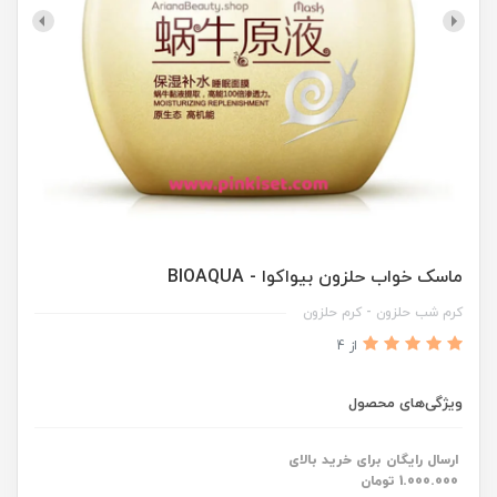
ماسک خواب حلزون بیواکوا - BIOAQUA
کرم شب حلزون - کرم حلزون
از 4
ویژگی‌های محصول
ارسال رایگان برای خرید بالای
1.000.000 تومان