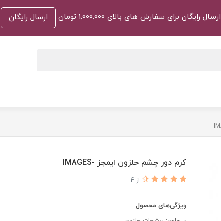
ارسال رایگان برای سفارش های بالای 1.000.000 تومان
ارسال رایگان
کرم دور چشم حلزون ایمجز -IMAGES
از 4
ویژگی‌های محصول
حاوی: ترشحات حلزون