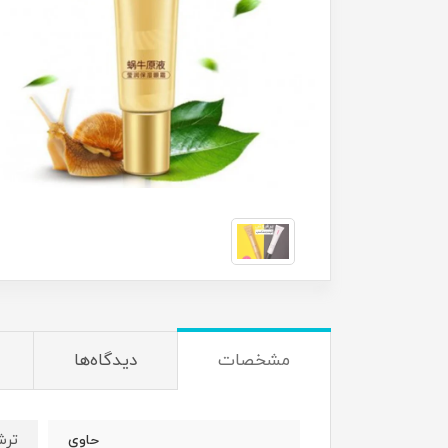
مشخصات
دیدگاه‌ها
ترش
حاوی