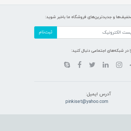
تخفیف‌ها و جدیدترین‌های فروشگاه ما باخبر شوید:
ثبت‌نام
ا در شبکه‌های اجتماعی دنبال کنید:
آدرس ایمیل:
pinkiset@yahoo.com