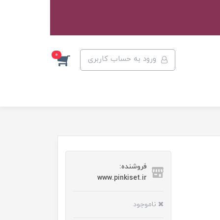
0
ورود به حساب کاربری
فروشنده:
www.pinkiset.ir
ناموجود