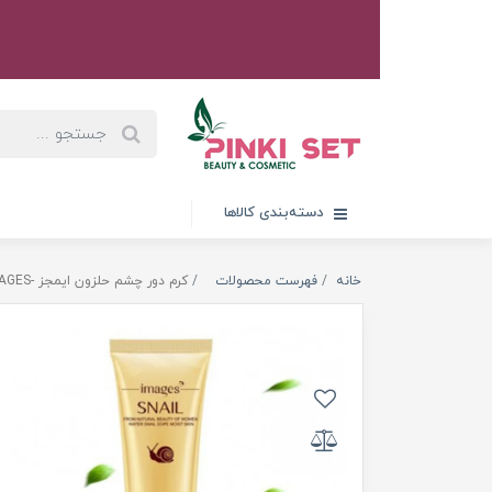
دسته‌بندی کالاها
خانه
فهرست محصولات
کرم دور چشم حلزون ایمجز -IMAGES