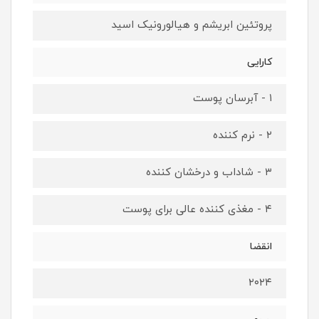
پروتئین ابریشم و هیالورونیک‌ اسید
کارایی
۱ - آبرسان پوست
۲ - نرم‌ کننده
۳ - شاداب و درخشان کننده
۴ - مغذی کننده عالی برای پوست
انقضا
۲۰۲۴