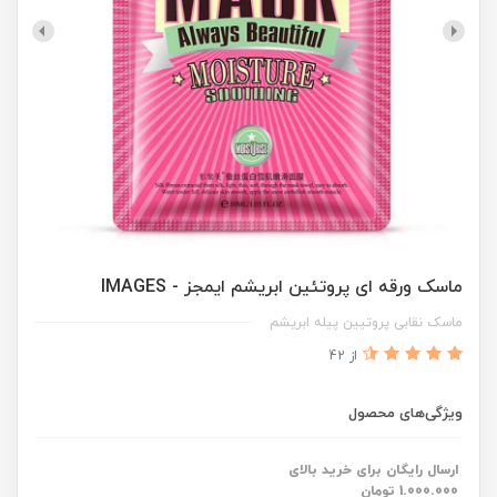
ماسک ورقه ای پروتئین ابریشم ایمجز - IMAGES
ماسک نقابی پروتیین پیله ابریشم
از 42
ویژگی‌های محصول
ارسال رایگان برای خرید بالای
1.000.000 تومان