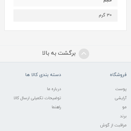
حجم
30 گرم
برگشت به بالا
فروشگاه
دسته بندی کالا ها
پوست
درباره ما
آرایشی
توضیحات تکمیلی ارسال کالا
مو
راهنما
برند
مراقبت از گوش