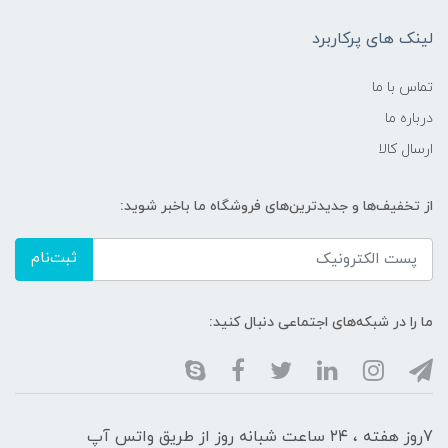
لینک های پرکاربرد
تماس با ما
درباره ما
ارسال کالا
از تخفیف‌ها و جدیدترین‌های فروشگاه ما باخبر شوید:
ثبت‌نام
ما را در شبکه‌های اجتماعی دنبال کنید:
7روز هفته ، ۲۴ ساعت شبانه‌ روز از طریق واتس آپ