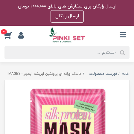
ارسال رایگان برای سفارش های بالای 1.000.000 تومان
ارسال رایگان
0
خانه
فهرست محصولات
ماسک ورقه ای پروتئین ابریشم ایمجز - IMAGES