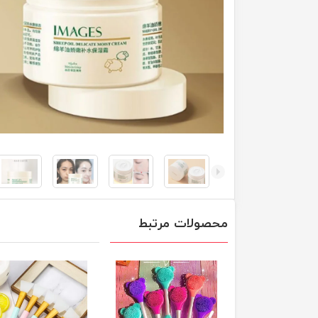
محصولات مرتبط