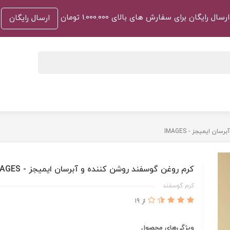
ارسال رایگان برای سفارش های بالای 1.000.000 تومان
ارسال رایگان
 ایمیجز - IMAGES
کرم روغن گوسفند روشن کننده و آبرسان ایمیجز - IMAGES
کرم گوسفند
از 19
ویژگی‌های محصول