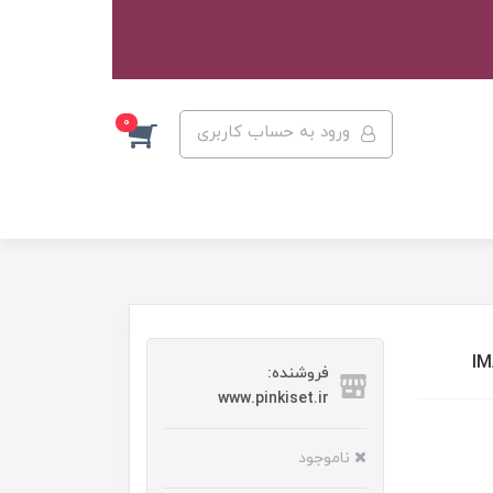
0
ورود به حساب کاربری
فروشنده:
www.pinkiset.ir
ناموجود