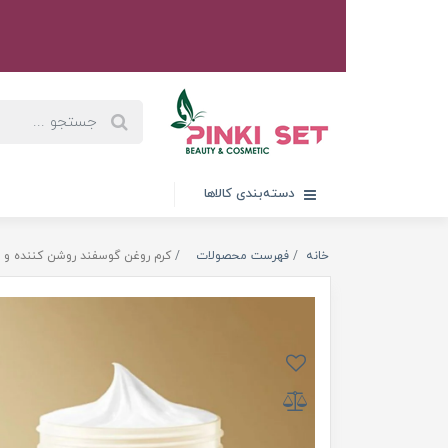
دسته‌بندی کالاها
خانه
فهرست محصولات
کرم روغن گوسفند روشن کننده و آبرسان