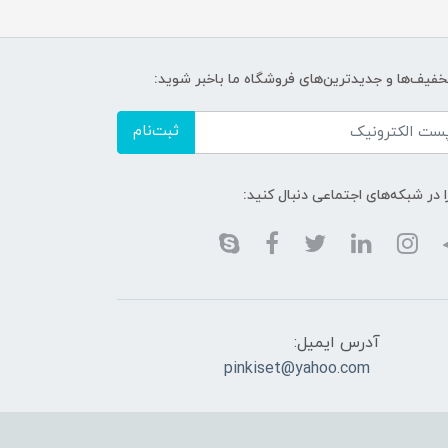
تخفیف‌ها و جدیدترین‌های فروشگاه ما باخبر شوید:
ثبت‌نام
ا در شبکه‌های اجتماعی دنبال کنید:
آدرس ایمیل:
pinkiset@yahoo.com