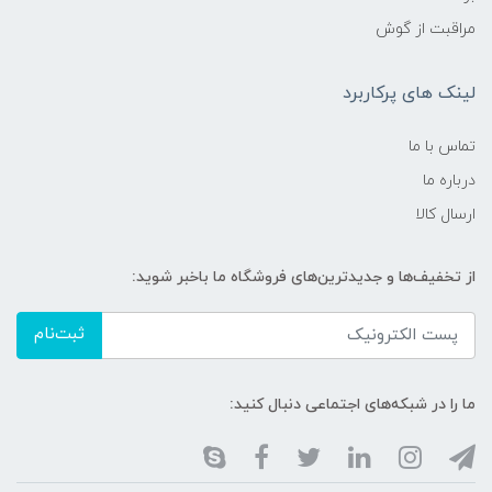
مراقبت از گوش
لینک های پرکاربرد
تماس با ما
درباره ما
ارسال کالا
از تخفیف‌ها و جدیدترین‌های فروشگاه ما باخبر شوید:
ثبت‌نام
ما را در شبکه‌های اجتماعی دنبال کنید: