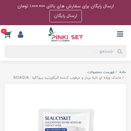
ارسال رایگان برای سفارش های بالای 1.000.000 تومان
ارسال رایگان
0
خانه
فهرست محصولات
ماسک ورقه ای لایه بردار و مرطوب کننده الیگوپتید بیوآکوا - BIOAQUA