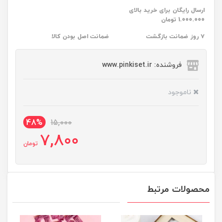
ارسال رایگان برای خرید بالای
1.000.000 تومان
۷ روز ضمانت بازگشت
ضمانت اصل بودن کالا
فروشنده: www.pinkiset.ir
ناموجود
48%
15,000
7,800
تومان
محصولات مرتبط