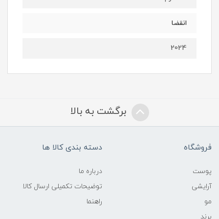
انقضا
2024
برگشت به بالا
فروشگاه
دسته بندی کالا ها
پوست
درباره ما
آرایشی
توضیحات تکمیلی ارسال کالا
مو
راهنما
برند