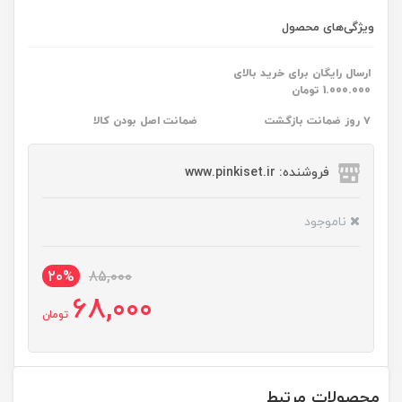
ویژگی‌های محصول
ارسال رایگان برای خرید بالای
1.000.000 تومان
۷ روز ضمانت بازگشت
ضمانت اصل بودن کالا
فروشنده: www.pinkiset.ir
ناموجود
20%
85,000
68,000
تومان
محصولات مرتبط