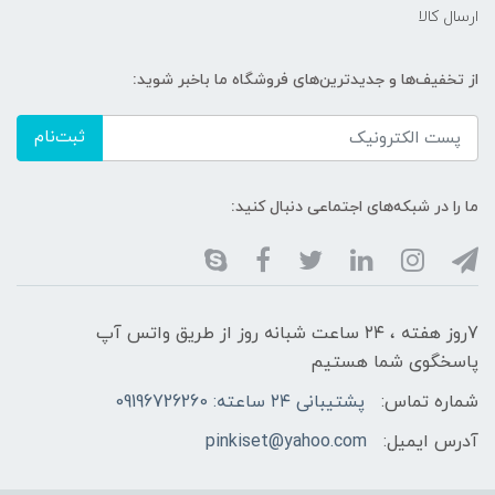
ارسال کالا
از تخفیف‌ها و جدیدترین‌های فروشگاه ما باخبر شوید:
ثبت‌نام
ما را در شبکه‌های اجتماعی دنبال کنید:
7روز هفته ، ۲۴ ساعت شبانه‌ روز از طریق واتس آپ
پاسخگوی شما هستیم
شماره تماس:
پشتیبانی ۲۴ ساعته: 09196726260
آدرس ایمیل:
pinkiset@yahoo.com