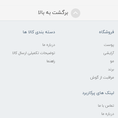
برگشت به بالا
فروشگاه
دسته بندی کالا ها
پوست
درباره ما
آرایشی
توضیحات تکمیلی ارسال کالا
مو
راهنما
برند
مراقبت از گوش
لینک های پرکاربرد
تماس با ما
درباره ما