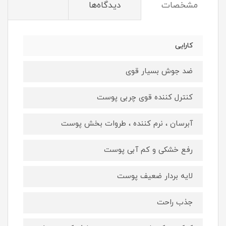
مشخصات
دیدگاه‌ها
کارایی
ضد جوش بسیار قوی
کنترل کننده قوی چربی پوست
آبرسان ، نرم کننده ، طروات بخش پوست
رفع خشکی و کم آبی پوست
لایه بردار ضعیف پوست
جذب راحت