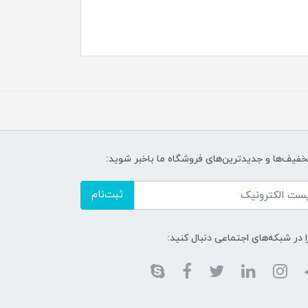
تخفیف‌ها و جدیدترین‌های فروشگاه ما باخبر شوید:
ثبت‌نام
ا در شبکه‌های اجتماعی دنبال کنید: