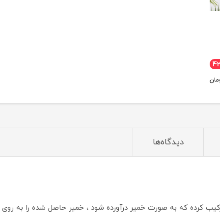
4
مان
دیدگاه‌ها