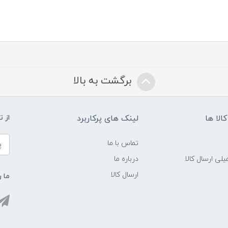
برگشت به بالا
الا ها
لینک های پرکاربرد
از 
تماس با ما
لی ارسال کالا
درباره ما
ارسال کالا
ما ر