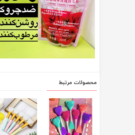
محصولات مرتبط