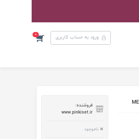
0
ورود به حساب کاربری
فروشنده:
www.pinkiset.ir
ناموجود