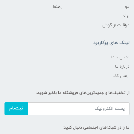
مو
راهنما
برند
مراقبت از گوش
لینک های پرکاربرد
تماس با ما
درباره ما
ارسال کالا
از تخفیف‌ها و جدیدترین‌های فروشگاه ما باخبر شوید:
ثبت‌نام
ما را در شبکه‌های اجتماعی دنبال کنید: