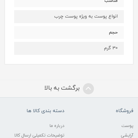
مناسب
انواع پوست به ویژه پوست چرب
حجم
30 گرم
برگشت به بالا
فروشگاه
دسته بندی کالا ها
پوست
درباره ما
آرایشی
توضیحات تکمیلی ارسال کالا