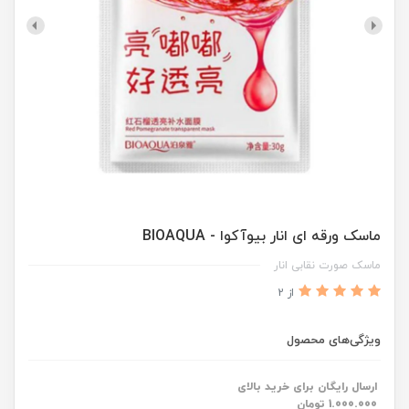
ماسک ورقه ای انار بیوآکوا - BIOAQUA
ماسک صورت نقابی انار
از 2
ویژگی‌های محصول
ارسال رایگان برای خرید بالای
1.000.000 تومان