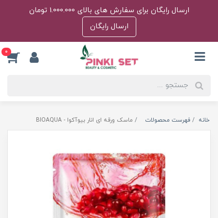
ارسال رایگان برای سفارش های بالای 1.000.000 تومان
ارسال رایگان
0
خانه
فهرست محصولات
ماسک ورقه ای انار بیوآکوا - BIOAQUA